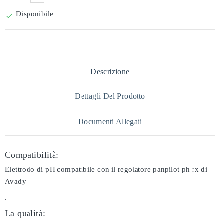
Disponibile

Descrizione
Dettagli Del Prodotto
Documenti Allegati
Compatibilità:
Elettrodo di pH compatibile con il regolatore panpilot ph rx di
Avady
.
La qualità: