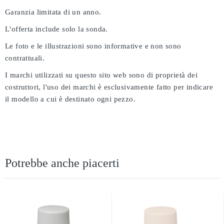
Garanzia limitata di un anno.
L'offerta include solo la sonda.
Le foto e le illustrazioni sono informative e non sono
contrattuali.
I marchi utilizzati su questo sito web sono di proprietà dei
costruttori, l'uso dei marchi è esclusivamente fatto per indicare
il modello a cui è destinato ogni pezzo.
Potrebbe anche piacerti