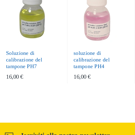
Soluzione di
soluzione di
calibrazione del
calibrazione del
tampone PH7
tampone PH4
16,00 €
16,00 €