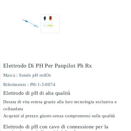
Elettrodo Di PH Per Panpilot Ph Rx
Marca :
Sonde pH redOx
Riferimento
: PH-1-3-0074
Elettrodo di pH di alta qualità
Durata di vita estesa grazie alla loro tecnologia esclusiva e
collaudata
Acquisti al prezzo giusto senza compromessi sulla qualità
Elettrodo di pH con cavo di connessione per la