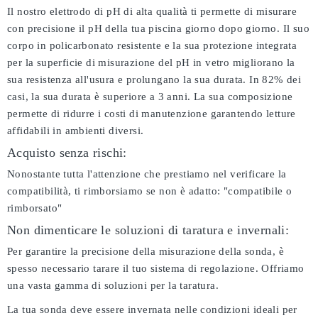
Il nostro elettrodo di pH di alta qualità ti permette di misurare
con precisione il pH della tua piscina giorno dopo giorno. Il suo
corpo in policarbonato resistente e la sua protezione integrata
per la superficie di misurazione del pH in vetro migliorano la
sua resistenza all'usura e prolungano la sua durata. In 82% dei
casi, la sua durata è superiore a 3 anni. La sua composizione
permette di ridurre i costi di manutenzione garantendo letture
affidabili in ambienti diversi.
Acquisto senza rischi:
Nonostante tutta l'attenzione che prestiamo nel verificare la
compatibilità, ti rimborsiamo se non è adatto:
"compatibile o
rimborsato"
Non dimenticare le soluzioni di taratura e invernali:
Per garantire la precisione della misurazione della sonda, è
spesso necessario tarare il tuo sistema di regolazione. Offriamo
una vasta gamma di soluzioni per la taratura.
La tua sonda deve essere invernata nelle condizioni ideali per