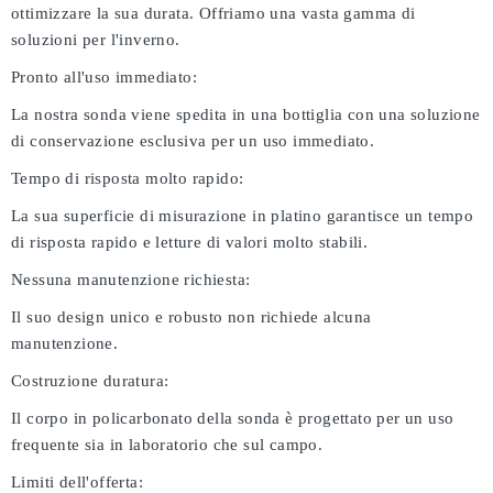
ottimizzare la sua durata. Offriamo una vasta gamma di
soluzioni per l'inverno.
Pronto all'uso immediato:
La nostra sonda viene spedita in una bottiglia con una soluzione
di conservazione esclusiva per un uso immediato.
Tempo di risposta molto rapido:
La sua superficie di misurazione in platino garantisce un tempo
di risposta rapido e letture di valori molto stabili.
Nessuna manutenzione richiesta:
Il suo design unico e robusto non richiede alcuna
manutenzione.
Costruzione duratura:
Il corpo in policarbonato della sonda è progettato per un uso
frequente sia in laboratorio che sul campo.
Limiti dell'offerta: