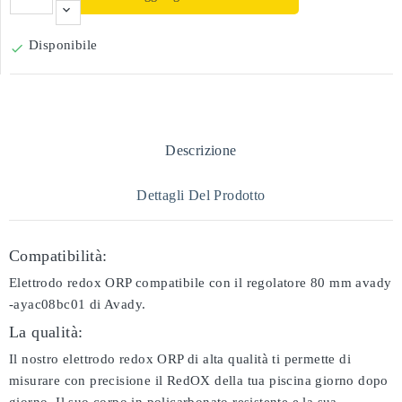
Disponibile

Descrizione
Dettagli Del Prodotto
Compatibilità:
Elettrodo redox ORP compatibile con il regolatore 80 mm avady
-ayac08bc01 di Avady.
La qualità:
Il nostro elettrodo redox ORP di alta qualità ti permette di
misurare con precisione il RedOX della tua piscina giorno dopo