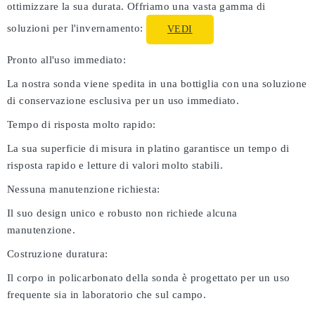
ottimizzare la sua durata. Offriamo una vasta gamma di
soluzioni per l'invernamento:
VEDI
Pronto all'uso immediato:
La nostra sonda viene spedita in una bottiglia con una soluzione
di conservazione esclusiva per un uso immediato.
Tempo di risposta molto rapido:
La sua superficie di misura in platino garantisce un tempo di
risposta rapido e letture di valori molto stabili.
Nessuna manutenzione richiesta:
Il suo design unico e robusto non richiede alcuna
manutenzione.
Costruzione duratura:
Il corpo in policarbonato della sonda è progettato per un uso
frequente sia in laboratorio che sul campo.