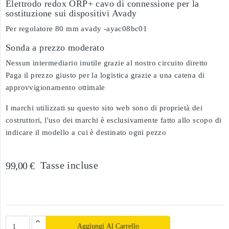
Elettrodo redox ORP+ cavo di connessione per la
sostituzione sui dispositivi Avady
Per regolatore 80 mm avady -ayac08bc01
Sonda a prezzo moderato
Nessun intermediario inutile grazie al nostro circuito diretto
Paga il prezzo giusto per la logistica grazie a una catena di
approvvigionamento ottimale
I marchi utilizzati su questo sito web sono di proprietà dei
costruttori, l'uso dei marchi è esclusivamente fatto allo scopo di
indicare il modello a cui è destinato ogni pezzo
Tasse incluse
99,00 €
Aggiungi Al Carrello