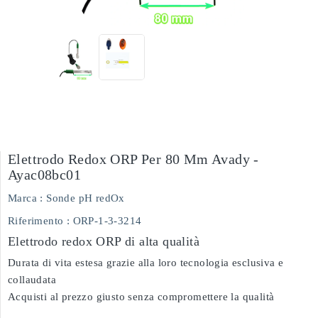
Elettrodo Redox ORP Per 80 Mm Avady -
Ayac08bc01
Marca :
Sonde pH redOx
Riferimento
: ORP-1-3-3214
Elettrodo redox ORP di alta qualità
Durata di vita estesa grazie alla loro tecnologia esclusiva e
collaudata
Acquisti al prezzo giusto senza compromettere la qualità