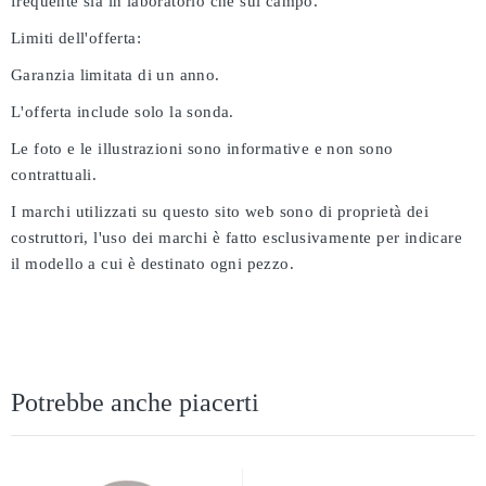
frequente sia in laboratorio che sul campo.
Limiti dell'offerta:
Garanzia limitata di un anno.
L'offerta include solo la sonda.
Le foto e le illustrazioni sono informative e non sono
contrattuali.
I marchi utilizzati su questo sito web sono di proprietà dei
costruttori, l'uso dei marchi è fatto esclusivamente per indicare
il modello a cui è destinato ogni pezzo.
Potrebbe anche piacerti