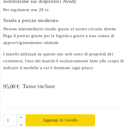
sostituzione sui dispositivi Avady
Per regolatore star 20 rx
Sonda a prezzo moderato
Nessun intermediario inutile grazie al nostro circuito diretto
Paga il prezzo giusto per la logistica grazie a una catena di
approvvigionamento ottimale
I marchi utilizzati su questo sito web sono di proprietà dei
costruttori, l'uso dei marchi è esclusivamente fatto allo scopo di
indicare il modello a cui è destinato ogni pezzo
Tasse incluse
95,00 €
Aggiungi Al Carrello