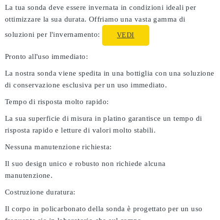
La tua sonda deve essere invernata in condizioni ideali per
ottimizzare la sua durata. Offriamo una vasta gamma di
soluzioni per l'invernamento:
VEDI
Pronto all'uso immediato:
La nostra sonda viene spedita in una bottiglia con una soluzione
di conservazione esclusiva per un uso immediato.
Tempo di risposta molto rapido:
La sua superficie di misura in platino garantisce un tempo di
risposta rapido e letture di valori molto stabili.
Nessuna manutenzione richiesta:
Il suo design unico e robusto non richiede alcuna
manutenzione.
Costruzione duratura:
Il corpo in policarbonato della sonda è progettato per un uso