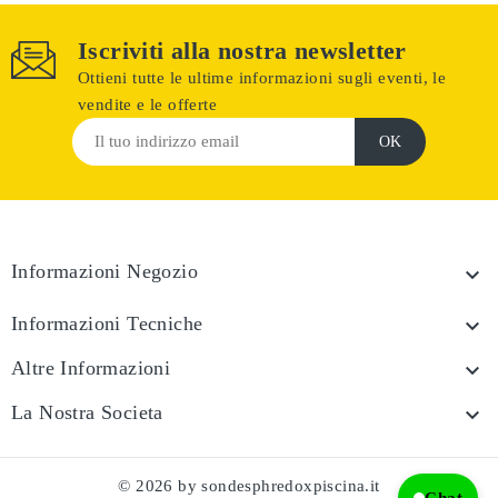
Iscriviti alla nostra newsletter
Ottieni tutte le ultime informazioni sugli eventi, le
vendite e le offerte
Informazioni Negozio

Informazioni Tecniche

Altre Informazioni

La Nostra Societa

© 2026 by sondesphredoxpiscina.it