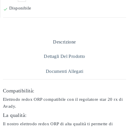
Disponibile

Descrizione
Dettagli Del Prodotto
Documenti Allegati
Compatibilità:
Elettrodo redox ORP compatibile con il regolatore star 20 rx di
Avady.
La qualità:
Il nostro elettrodo redox ORP di alta qualità ti permette di