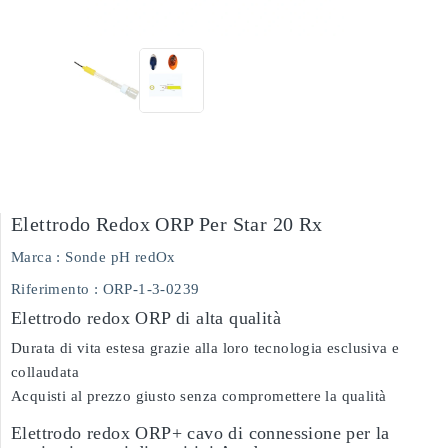
Elettrodo Redox ORP Per Star 20 Rx
Marca :
Sonde pH redOx
Riferimento
: ORP-1-3-0239
Elettrodo redox ORP di alta qualità
Durata di vita estesa grazie alla loro tecnologia esclusiva e
collaudata
Acquisti al prezzo giusto senza compromettere la qualità
Elettrodo redox ORP+ cavo di connessione per la