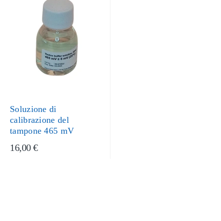
Soluzione di
calibrazione del
tampone 465 mV
16,00 €