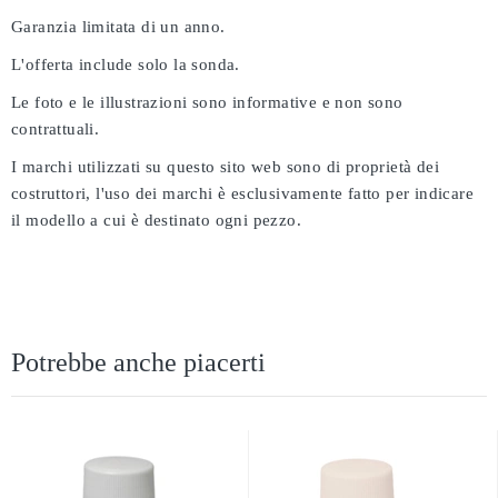
Garanzia limitata di un anno.
L'offerta include solo la sonda.
Le foto e le illustrazioni sono informative e non sono
contrattuali.
I marchi utilizzati su questo sito web sono di proprietà dei
costruttori, l'uso dei marchi è esclusivamente fatto per indicare
il modello a cui è destinato ogni pezzo.
Potrebbe anche piacerti