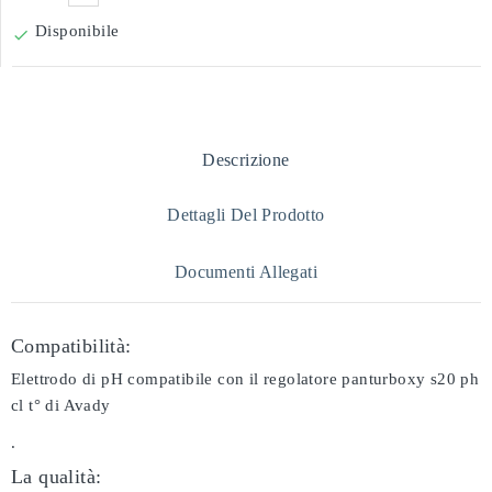
Disponibile

Descrizione
Dettagli Del Prodotto
Documenti Allegati
Compatibilità:
Elettrodo di pH compatibile con il regolatore panturboxy s20 ph
cl t° di Avady
.
La qualità: