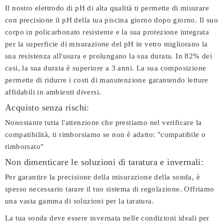
Il nostro elettrodo di pH di alta qualità ti permette di misurare
con precisione il pH della tua piscina giorno dopo giorno. Il suo
corpo in policarbonato resistente e la sua protezione integrata
per la superficie di misurazione del pH in vetro migliorano la
sua resistenza all'usura e prolungano la sua durata. In 82% dei
casi, la sua durata è superiore a 3 anni. La sua composizione
permette di ridurre i costi di manutenzione garantendo letture
affidabili in ambienti diversi.
Acquisto senza rischi:
Nonostante tutta l'attenzione che prestiamo nel verificare la
compatibilità, ti rimborsiamo se non è adatto:
"compatibile o
rimborsato"
Non dimenticare le soluzioni di taratura e invernali:
Per garantire la precisione della misurazione della sonda, è
spesso necessario tarare il tuo sistema di regolazione. Offriamo
una vasta gamma di soluzioni per la taratura.
La tua sonda deve essere invernata nelle condizioni ideali per