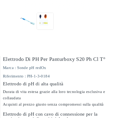
Elettrodo Di PH Per Panturboxy S20 Ph Cl T°
Marca :
Sonde pH redOx
Riferimento
: PH-1-3-0184
Elettrodo di pH di alta qualità
Durata di vita estesa grazie alla loro tecnologia esclusiva e
collaudata
Acquisti al prezzo giusto senza compromessi sulla qualità
Elettrodo di pH con cavo di connessione per la