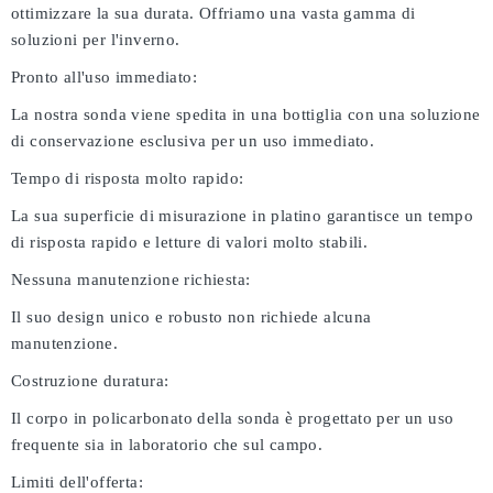
ottimizzare la sua durata. Offriamo una vasta gamma di
soluzioni per l'inverno.
Pronto all'uso immediato:
La nostra sonda viene spedita in una bottiglia con una soluzione
di conservazione esclusiva per un uso immediato.
Tempo di risposta molto rapido:
La sua superficie di misurazione in platino garantisce un tempo
di risposta rapido e letture di valori molto stabili.
Nessuna manutenzione richiesta:
Il suo design unico e robusto non richiede alcuna
manutenzione.
Costruzione duratura:
Il corpo in policarbonato della sonda è progettato per un uso
frequente sia in laboratorio che sul campo.
Limiti dell'offerta: