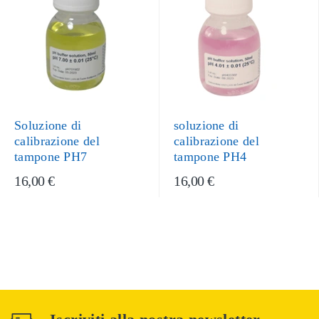
Soluzione di
soluzione di
calibrazione del
calibrazione del
tampone PH7
tampone PH4
16,00 €
16,00 €