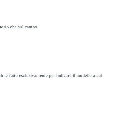
atorio che sul campo.
rchi è fatto esclusivamente per indicare il modello a cui