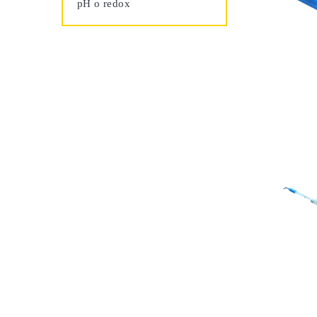
pH o redox