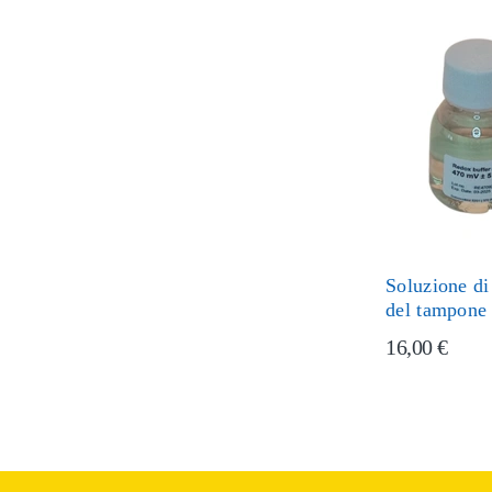
Soluzione di
del tampone
16,00 €