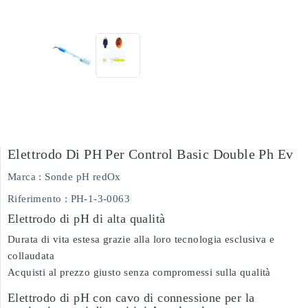
Elettrodo Di PH Per Control Basic Double Ph Ev
Marca :
Sonde pH redOx
Riferimento
: PH-1-3-0063
Elettrodo di pH di alta qualità
Durata di vita estesa grazie alla loro tecnologia esclusiva e
collaudata
Acquisti al prezzo giusto senza compromessi sulla qualità
Elettrodo di pH con cavo di connessione per la