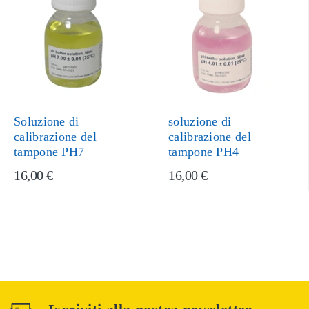
Soluzione di
soluzione di
calibrazione del
calibrazione del
tampone PH7
tampone PH4
16,00 €
16,00 €