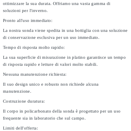
ottimizzare la sua durata. Offriamo una vasta gamma di
soluzioni per l'inverno.
Pronto all'uso immediato:
La nostra sonda viene spedita in una bottiglia con una soluzione
di conservazione esclusiva per un uso immediato.
Tempo di risposta molto rapido:
La sua superficie di misurazione in platino garantisce un tempo
di risposta rapido e letture di valori molto stabili.
Nessuna manutenzione richiesta:
Il suo design unico e robusto non richiede alcuna
manutenzione.
Costruzione duratura:
Il corpo in policarbonato della sonda è progettato per un uso
frequente sia in laboratorio che sul campo.
Limiti dell'offerta: