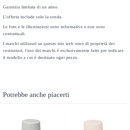
Garanzia limitata di un anno.
L'offerta include solo la sonda.
Le foto e le illustrazioni sono informative e non sono
contrattuali.
I marchi utilizzati su questo sito web sono di proprietà dei
costruttori, l'uso dei marchi è esclusivamente fatto per indicare
il modello a cui è destinato ogni pezzo.
Potrebbe anche piacerti