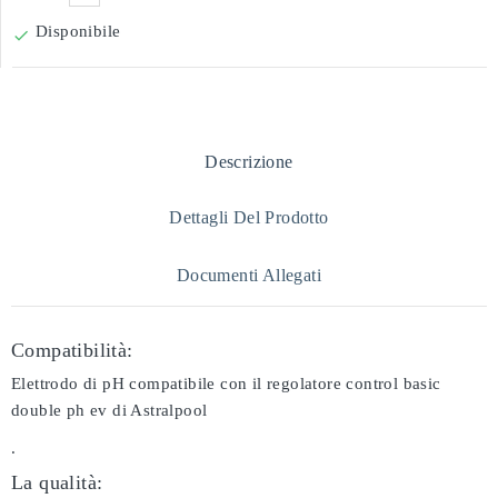
Disponibile

Descrizione
Dettagli Del Prodotto
Documenti Allegati
Compatibilità:
Elettrodo di pH compatibile con il regolatore control basic
double ph ev di Astralpool
.
La qualità: