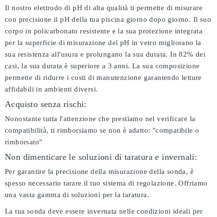
Il nostro elettrodo di pH di alta qualità ti permette di misurare
con precisione il pH della tua piscina giorno dopo giorno. Il suo
corpo in policarbonato resistente e la sua protezione integrata
per la superficie di misurazione del pH in vetro migliorano la
sua resistenza all'usura e prolungano la sua durata. In 82% dei
casi, la sua durata è superiore a 3 anni. La sua composizione
permette di ridurre i costi di manutenzione garantendo letture
affidabili in ambienti diversi.
Acquisto senza rischi:
Nonostante tutta l'attenzione che prestiamo nel verificare la
compatibilità, ti rimborsiamo se non è adatto:
"compatibile o
rimborsato"
Non dimenticare le soluzioni di taratura e invernali:
Per garantire la precisione della misurazione della sonda, è
spesso necessario tarare il tuo sistema di regolazione. Offriamo
una vasta gamma di soluzioni per la taratura.
La tua sonda deve essere invernata nelle condizioni ideali per