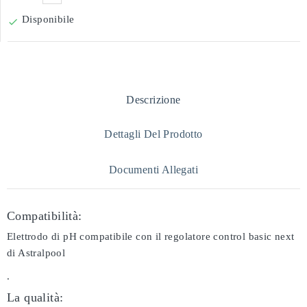
Disponibile

Descrizione
Dettagli Del Prodotto
Documenti Allegati
Compatibilità:
Elettrodo di pH compatibile con il regolatore control basic next
di Astralpool
.
La qualità: