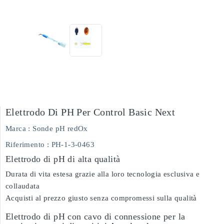
Elettrodo Di PH Per Control Basic Next
Marca :
Sonde pH redOx
Riferimento
: PH-1-3-0463
Elettrodo di pH di alta qualità
Durata di vita estesa grazie alla loro tecnologia esclusiva e
collaudata
Acquisti al prezzo giusto senza compromessi sulla qualità
Elettrodo di pH con cavo di connessione per la