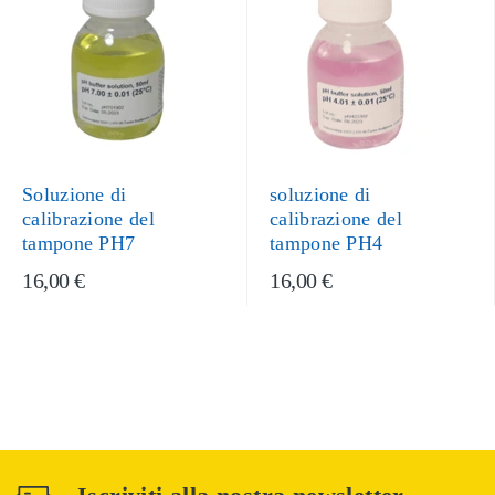
Soluzione di
soluzione di
calibrazione del
calibrazione del
tampone PH7
tampone PH4
16,00 €
16,00 €