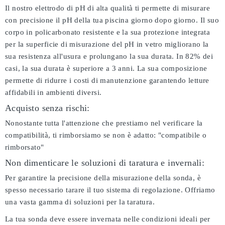
Il nostro elettrodo di pH di alta qualità ti permette di misurare
con precisione il pH della tua piscina giorno dopo giorno. Il suo
corpo in policarbonato resistente e la sua protezione integrata
per la superficie di misurazione del pH in vetro migliorano la
sua resistenza all'usura e prolungano la sua durata. In 82% dei
casi, la sua durata è superiore a 3 anni. La sua composizione
permette di ridurre i costi di manutenzione garantendo letture
affidabili in ambienti diversi.
Acquisto senza rischi:
Nonostante tutta l'attenzione che prestiamo nel verificare la
compatibilità, ti rimborsiamo se non è adatto:
"compatibile o
rimborsato"
Non dimenticare le soluzioni di taratura e invernali:
Per garantire la precisione della misurazione della sonda, è
spesso necessario tarare il tuo sistema di regolazione. Offriamo
una vasta gamma di soluzioni per la taratura.
La tua sonda deve essere invernata nelle condizioni ideali per