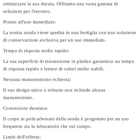
ottimizzare la sua durata. Offriamo una vasta gamma di
soluzioni per l'inverno.
Pronto all'uso immediato:
La nostra sonda viene spedita in una bottiglia con una soluzione
di conservazione esclusiva per un uso immediato.
Tempo di risposta molto rapido:
La sua superficie di misurazione in platino garantisce un tempo
di risposta rapido e letture di valori molto stabili.
Nessuna manutenzione richiesta:
Il suo design unico e robusto non richiede alcuna
manutenzione.
Costruzione duratura:
Il corpo in policarbonato della sonda è progettato per un uso
frequente sia in laboratorio che sul campo.
Limiti dell'offerta: