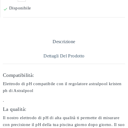
Disponibile

Descrizione
Dettagli Del Prodotto
Compatibilità:
Elettrodo di pH compatibile con il regolatore astralpool kristen
ph di Astralpool
.
La qualità:
Il nostro elettrodo di pH di alta qualità ti permette di misurare
con precisione il pH della tua piscina giorno dopo giorno. Il suo