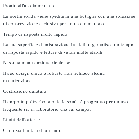
Pronto all'uso immediato:
La nostra sonda viene spedita in una bottiglia con una soluzione
di conservazione esclusiva per un uso immediato.
Tempo di risposta molto rapido:
La sua superficie di misurazione in platino garantisce un tempo
di risposta rapido e letture di valori molto stabili.
Nessuna manutenzione richiesta:
Il suo design unico e robusto non richiede alcuna
manutenzione.
Costruzione duratura:
Il corpo in policarbonato della sonda è progettato per un uso
frequente sia in laboratorio che sul campo.
Limiti dell'offerta:
Garanzia limitata di un anno.