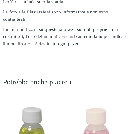
L'offerta include solo la sonda.
Le foto e le illustrazioni sono informative e non sono
contrattuali.
I marchi utilizzati su questo sito web sono di proprietà dei
costruttori, l'uso dei marchi è esclusivamente fatto per indicare
il modello a cui è destinato ogni pezzo.
Potrebbe anche piacerti