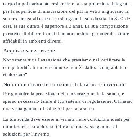
corpo in policarbonato resistente e la sua protezione integrata
per la superficie di misurazione del pH in vetro migliorano la
sua resistenza all'usura e prolungano la sua durata. In 82% dei
casi, la sua durata è superiore a 3 anni. La sua composizione
permette di ridurre i costi di manutenzione garantendo letture
affidabili in ambienti diversi.
Acquisto senza rischi:
Nonostante tutta l'attenzione che prestiamo nel verificare la
compatibilità, ti rimborsiamo se non è adatto:
"compatibile o
rimborsato"
Non dimenticare le soluzioni di taratura e invernali:
Per garantire la precisione della misurazione della sonda, è
spesso necessario tarare il tuo sistema di regolazione. Offriamo
una vasta gamma di soluzioni per la taratura.
La tua sonda deve essere invernata nelle condizioni ideali per
ottimizzare la sua durata. Offriamo una vasta gamma di
soluzioni per l'inverno.