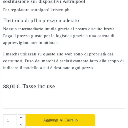
sostituzione sui dispositivi Astralpool
Per regolatore astralpool kristen ph
Elettrodo di pH a prezzo moderato
Nessun intermediario inutile grazie al nostro circuito breve
Paga il prezzo giusto per la logistica grazie a una catena di
approvvigionamento ottimale
I marchi utilizzati su questo sito web sono di proprietà dei
costruttori, l'uso dei marchi è esclusivamente fatto allo scopo di
indicare il modello a cui è destinato ogni pezzo
Tasse incluse
88,00 €
Aggiungi Al Carrello