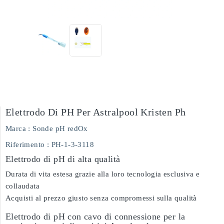
Elettrodo Di PH Per Astralpool Kristen Ph
Marca :
Sonde pH redOx
Riferimento
: PH-1-3-3118
Elettrodo di pH di alta qualità
Durata di vita estesa grazie alla loro tecnologia esclusiva e
collaudata
Acquisti al prezzo giusto senza compromessi sulla qualità
Elettrodo di pH con cavo di connessione per la