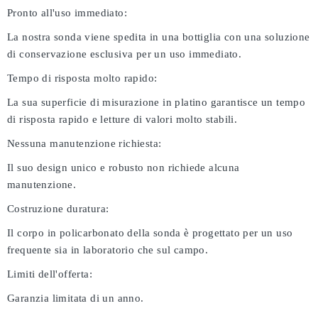
Pronto all'uso immediato:
La nostra sonda viene spedita in una bottiglia con una soluzione
di conservazione esclusiva per un uso immediato.
Tempo di risposta molto rapido:
La sua superficie di misurazione in platino garantisce un tempo
di risposta rapido e letture di valori molto stabili.
Nessuna manutenzione richiesta:
Il suo design unico e robusto non richiede alcuna
manutenzione.
Costruzione duratura:
Il corpo in policarbonato della sonda è progettato per un uso
frequente sia in laboratorio che sul campo.
Limiti dell'offerta:
Garanzia limitata di un anno.