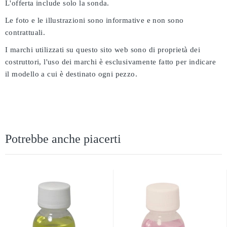
L'offerta include solo la sonda.
Le foto e le illustrazioni sono informative e non sono
contrattuali.
I marchi utilizzati su questo sito web sono di proprietà dei
costruttori, l'uso dei marchi è esclusivamente fatto per indicare
il modello a cui è destinato ogni pezzo.
Potrebbe anche piacerti