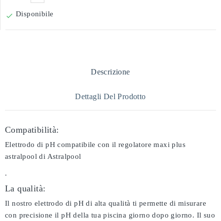
Disponibile

Descrizione
Dettagli Del Prodotto
Compatibilità:
Elettrodo di pH compatibile con il regolatore maxi plus
astralpool di Astralpool
.
La qualità:
Il nostro elettrodo di pH di alta qualità ti permette di misurare
con precisione il pH della tua piscina giorno dopo giorno. Il suo