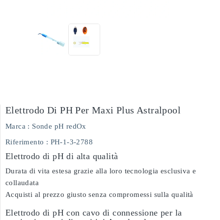
Elettrodo Di PH Per Maxi Plus Astralpool
Marca :
Sonde pH redOx
Riferimento
: PH-1-3-2788
Elettrodo di pH di alta qualità
Durata di vita estesa grazie alla loro tecnologia esclusiva e
collaudata
Acquisti al prezzo giusto senza compromessi sulla qualità
Elettrodo di pH con cavo di connessione per la