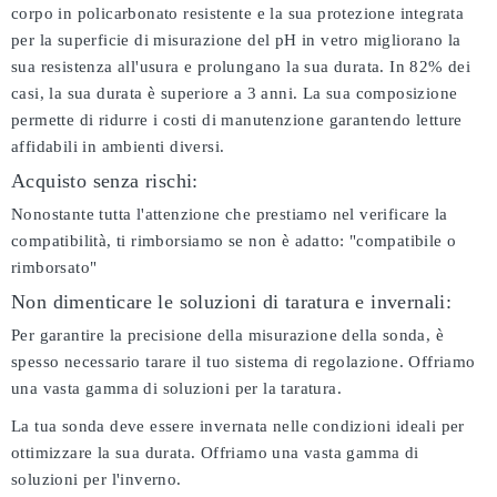
corpo in policarbonato resistente e la sua protezione integrata
per la superficie di misurazione del pH in vetro migliorano la
sua resistenza all'usura e prolungano la sua durata. In 82% dei
casi, la sua durata è superiore a 3 anni. La sua composizione
permette di ridurre i costi di manutenzione garantendo letture
affidabili in ambienti diversi.
Acquisto senza rischi:
Nonostante tutta l'attenzione che prestiamo nel verificare la
compatibilità, ti rimborsiamo se non è adatto:
"compatibile o
rimborsato"
Non dimenticare le soluzioni di taratura e invernali:
Per garantire la precisione della misurazione della sonda, è
spesso necessario tarare il tuo sistema di regolazione. Offriamo
una vasta gamma di soluzioni per la taratura.
La tua sonda deve essere invernata nelle condizioni ideali per
ottimizzare la sua durata. Offriamo una vasta gamma di
soluzioni per l'inverno.