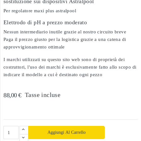
sostituzione sui dispositivi Astralpool
Per regolatore maxi plus astralpool
Elettrodo di pH a prezzo moderato
Nessun intermediario inutile grazie al nostro circuito breve
Paga il prezzo giusto per la logistica grazie a una catena di
approvvigionamento ottimale
I marchi utilizzati su questo sito web sono di proprietà dei
costruttori, l'uso dei marchi è esclusivamente fatto allo scopo di
indicare il modello a cui è destinato ogni pezzo
Tasse incluse
88,00 €
Aggiungi Al Carrello