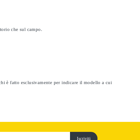
atorio che sul campo.
rchi è fatto esclusivamente per indicare il modello a cui