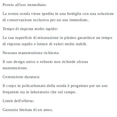
Pronto all'uso immediato:
La nostra sonda viene spedita in una bottiglia con una soluzione
di conservazione esclusiva per un uso immediato.
Tempo di risposta molto rapido:
La sua superficie di misurazione in platino garantisce un tempo
di risposta rapido e letture di valori molto stabili.
Nessuna manutenzione richiesta:
Il suo design unico e robusto non richiede alcuna
manutenzione.
Costruzione duratura:
Il corpo in policarbonato della sonda è progettato per un uso
frequente sia in laboratorio che sul campo.
Limiti dell'offerta:
Garanzia limitata di un anno.