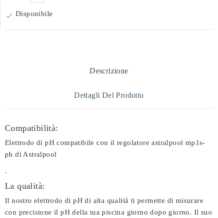
Disponibile

Descrizione
Dettagli Del Prodotto
Compatibilità:
Elettrodo di pH compatibile con il regolatore astralpool mp1s-
ph di Astralpool
.
La qualità:
Il nostro elettrodo di pH di alta qualità ti permette di misurare
con precisione il pH della tua piscina giorno dopo giorno. Il suo