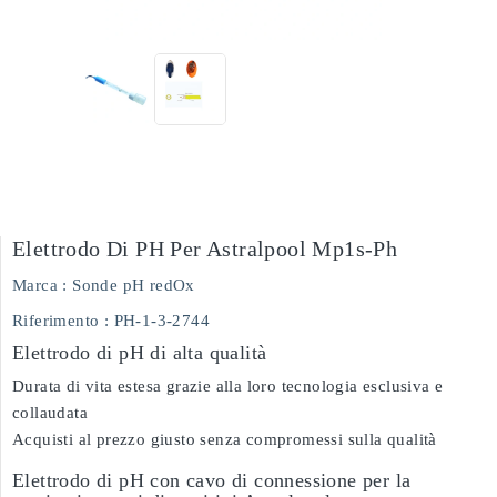
Elettrodo Di PH Per Astralpool Mp1s-Ph
Marca :
Sonde pH redOx
Riferimento
: PH-1-3-2744
Elettrodo di pH di alta qualità
Durata di vita estesa grazie alla loro tecnologia esclusiva e
collaudata
Acquisti al prezzo giusto senza compromessi sulla qualità
Elettrodo di pH con cavo di connessione per la