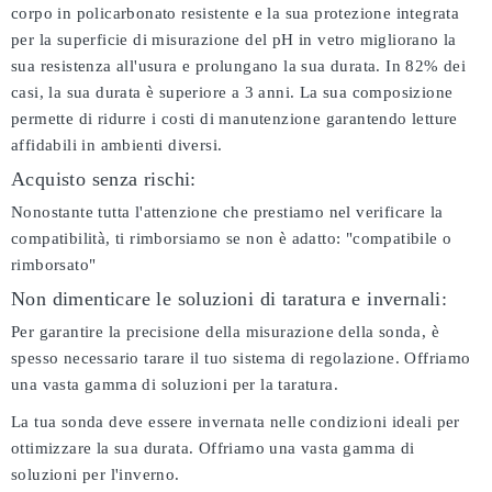
corpo in policarbonato resistente e la sua protezione integrata
per la superficie di misurazione del pH in vetro migliorano la
sua resistenza all'usura e prolungano la sua durata. In 82% dei
casi, la sua durata è superiore a 3 anni. La sua composizione
permette di ridurre i costi di manutenzione garantendo letture
affidabili in ambienti diversi.
Acquisto senza rischi:
Nonostante tutta l'attenzione che prestiamo nel verificare la
compatibilità, ti rimborsiamo se non è adatto:
"compatibile o
rimborsato"
Non dimenticare le soluzioni di taratura e invernali:
Per garantire la precisione della misurazione della sonda, è
spesso necessario tarare il tuo sistema di regolazione. Offriamo
una vasta gamma di soluzioni per la taratura.
La tua sonda deve essere invernata nelle condizioni ideali per
ottimizzare la sua durata. Offriamo una vasta gamma di
soluzioni per l'inverno.