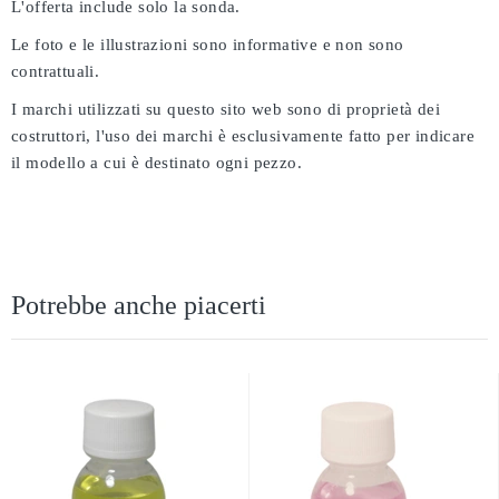
L'offerta include solo la sonda.
Le foto e le illustrazioni sono informative e non sono
contrattuali.
I marchi utilizzati su questo sito web sono di proprietà dei
costruttori, l'uso dei marchi è esclusivamente fatto per indicare
il modello a cui è destinato ogni pezzo.
Potrebbe anche piacerti