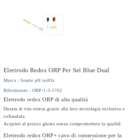
Elettrodo Redox ORP Per Sel Blue Dual
Marca :
Sonde pH redOx
Riferimento
: ORP-1-3-1762
Elettrodo redox ORP di alta qualità
Durata di vita estesa grazie alla loro tecnologia esclusiva e
collaudata
Acquisti al prezzo giusto senza compromettere la qualità
Elettrodo redox ORP+ cavo di connessione per la