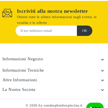
Iscriviti alla nostra newsletter
Ottieni tutte le ultime informazioni sugli eventi, le
vendite e le offerte
Informazioni Negozio

Informazioni Tecniche

Altre Informazioni

La Nostra Societa

© 2026 by sondesphredoxpiscina.it