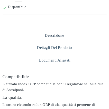
Disponibile

Descrizione
Dettagli Del Prodotto
Documenti Allegati
Compatibilità:
Elettrodo redox ORP compatibile con il regolatore sel blue dual
di Astralpool.
La qualità:
Il nostro elettrodo redox ORP di alta qualità ti permette di