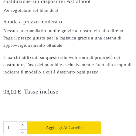
sostituzione sui dispositivi Astralpool
Per regolatore sel blue dual
Sonda a prezzo moderato
Nessun intermediario inutile grazie al nostro circuito diretto
Paga il prezzo giusto per la logistica grazie a una catena di
approvvigionamento ottimale
I marchi utilizzati su questo sito web sono di proprietà dei
costruttori, l'uso dei marchi è esclusivamente fatto allo scopo di
indicare il modello a cui è destinato ogni pezzo
Tasse incluse
98,00 €
Aggiungi Al Carrello