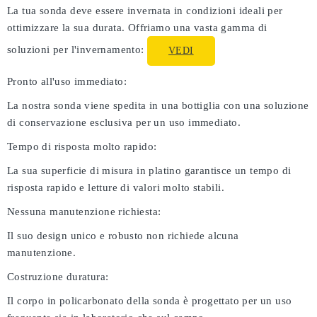
La tua sonda deve essere invernata in condizioni ideali per
ottimizzare la sua durata. Offriamo una vasta gamma di
soluzioni per l'invernamento:
VEDI
Pronto all'uso immediato:
La nostra sonda viene spedita in una bottiglia con una soluzione
di conservazione esclusiva per un uso immediato.
Tempo di risposta molto rapido:
La sua superficie di misura in platino garantisce un tempo di
risposta rapido e letture di valori molto stabili.
Nessuna manutenzione richiesta:
Il suo design unico e robusto non richiede alcuna
manutenzione.
Costruzione duratura:
Il corpo in policarbonato della sonda è progettato per un uso