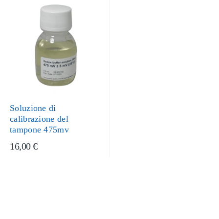
Soluzione di
calibrazione del
tampone 475mv
16,00 €