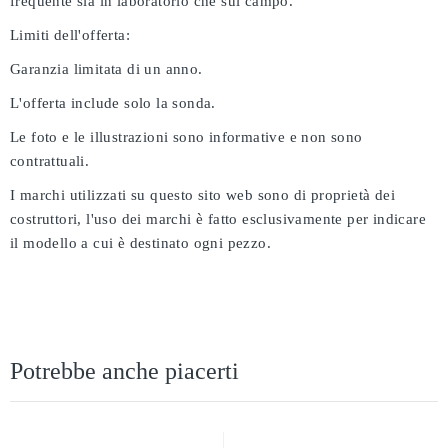
frequente sia in laboratorio che sul campo.
Limiti dell'offerta:
Garanzia limitata di un anno.
L'offerta include solo la sonda.
Le foto e le illustrazioni sono informative e non sono
contrattuali.
I marchi utilizzati su questo sito web sono di proprietà dei
costruttori, l'uso dei marchi è fatto esclusivamente per indicare
il modello a cui è destinato ogni pezzo.
Potrebbe anche piacerti