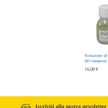
Soluzione di
del tampone
16,00 €
Iscriviti alla nostra newsletter