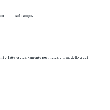
atorio che sul campo.
rchi è fatto esclusivamente per indicare il modello a cui