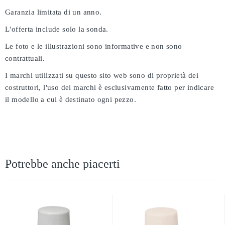
Garanzia limitata di un anno.
L'offerta include solo la sonda.
Le foto e le illustrazioni sono informative e non sono
contrattuali.
I marchi utilizzati su questo sito web sono di proprietà dei
costruttori, l'uso dei marchi è esclusivamente fatto per indicare
il modello a cui è destinato ogni pezzo.
Potrebbe anche piacerti