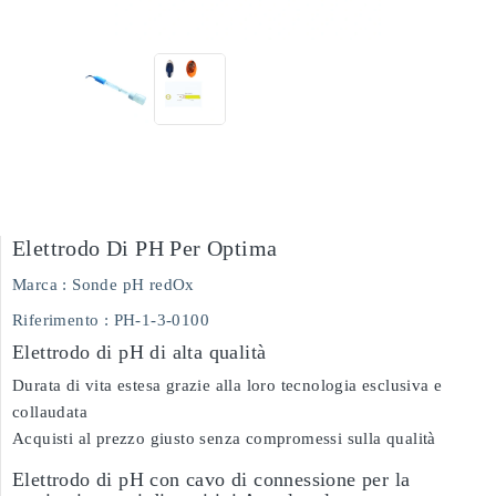
Elettrodo Di PH Per Optima
Marca :
Sonde pH redOx
Riferimento
: PH-1-3-0100
Elettrodo di pH di alta qualità
Durata di vita estesa grazie alla loro tecnologia esclusiva e
collaudata
Acquisti al prezzo giusto senza compromessi sulla qualità
Elettrodo di pH con cavo di connessione per la