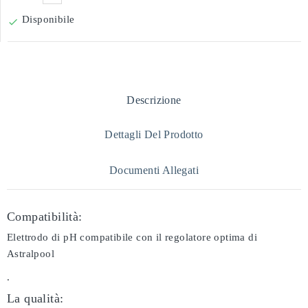
Disponibile

Descrizione
Dettagli Del Prodotto
Documenti Allegati
Compatibilità:
Elettrodo di pH compatibile con il regolatore optima di
Astralpool
.
La qualità: