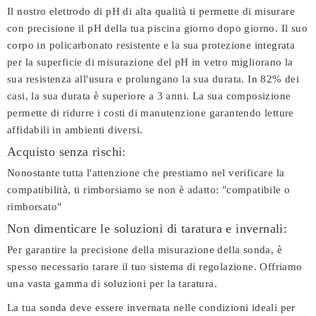
Il nostro elettrodo di pH di alta qualità ti permette di misurare
con precisione il pH della tua piscina giorno dopo giorno. Il suo
corpo in policarbonato resistente e la sua protezione integrata
per la superficie di misurazione del pH in vetro migliorano la
sua resistenza all'usura e prolungano la sua durata. In 82% dei
casi, la sua durata è superiore a 3 anni. La sua composizione
permette di ridurre i costi di manutenzione garantendo letture
affidabili in ambienti diversi.
Acquisto senza rischi:
Nonostante tutta l'attenzione che prestiamo nel verificare la
compatibilità, ti rimborsiamo se non è adatto:
"compatibile o
rimborsato"
Non dimenticare le soluzioni di taratura e invernali:
Per garantire la precisione della misurazione della sonda, è
spesso necessario tarare il tuo sistema di regolazione. Offriamo
una vasta gamma di soluzioni per la taratura.
La tua sonda deve essere invernata nelle condizioni ideali per