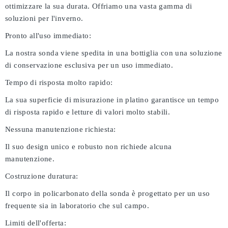
ottimizzare la sua durata. Offriamo una vasta gamma di
soluzioni per l'inverno.
Pronto all'uso immediato:
La nostra sonda viene spedita in una bottiglia con una soluzione
di conservazione esclusiva per un uso immediato.
Tempo di risposta molto rapido:
La sua superficie di misurazione in platino garantisce un tempo
di risposta rapido e letture di valori molto stabili.
Nessuna manutenzione richiesta:
Il suo design unico e robusto non richiede alcuna
manutenzione.
Costruzione duratura:
Il corpo in policarbonato della sonda è progettato per un uso
frequente sia in laboratorio che sul campo.
Limiti dell'offerta: