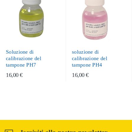
Soluzione di
soluzione di
calibrazione del
calibrazione del
tampone PH7
tampone PH4
16,00 €
16,00 €