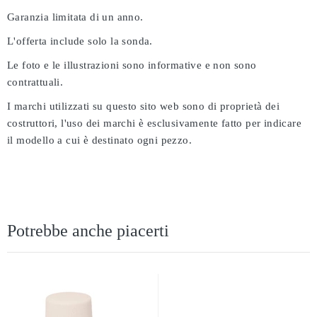
Garanzia limitata di un anno.
L'offerta include solo la sonda.
Le foto e le illustrazioni sono informative e non sono
contrattuali.
I marchi utilizzati su questo sito web sono di proprietà dei
costruttori, l'uso dei marchi è esclusivamente fatto per indicare
il modello a cui è destinato ogni pezzo.
Potrebbe anche piacerti