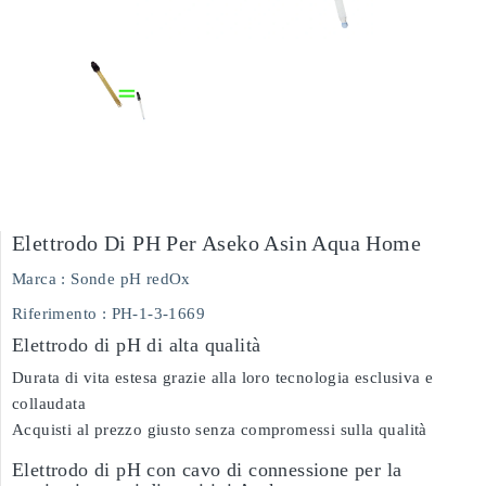
Elettrodo Di PH Per Aseko Asin Aqua Home
Marca :
Sonde pH redOx
Riferimento
: PH-1-3-1669
Elettrodo di pH di alta qualità
Durata di vita estesa grazie alla loro tecnologia esclusiva e
collaudata
Acquisti al prezzo giusto senza compromessi sulla qualità
Elettrodo di pH con cavo di connessione per la