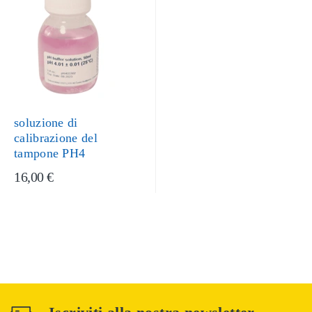
soluzione di
calibrazione del
tampone PH4
16,00 €