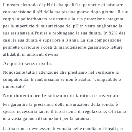
Il nostro elettrodo di pH di alta qualità ti permette di misurare
con precisione il pH della tua piscina giorno dopo giorno. Il suo
corpo in policarbonato resistente e la sua protezione integrata
per la superficie di misurazione del pH in vetro migliorano la
sua resistenza all'usura e prolungano la sua durata. In 82% dei
casi, la sua durata è superiore a 3 anni. La sua composizione
permette di ridurre i costi di manutenzione garantendo letture
affidabili in ambienti diversi.
Acquisto senza rischi:
Nonostante tutta l'attenzione che prestiamo nel verificare la
compatibilità, ti rimborsiamo se non è adatto:
"compatibile o
rimborsato"
Non dimenticare le soluzioni di taratura e invernali:
Per garantire la precisione della misurazione della sonda, è
spesso necessario tarare il tuo sistema di regolazione. Offriamo
una vasta gamma di soluzioni per la taratura.
La tua sonda deve essere invernata nelle condizioni ideali per