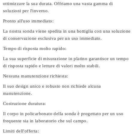
ottimizzare la sua durata. Offriamo una vasta gamma di
soluzioni per l'inverno.
Pronto all'uso immediato:
La nostra sonda viene spedita in una bottiglia con una soluzione
di conservazione esclusiva per un uso immediato.
Tempo di risposta molto rapido:
La sua superficie di misurazione in platino garantisce un tempo
di risposta rapido e letture di valori molto stabili.
Nessuna manutenzione richiesta:
Il suo design unico e robusto non richiede alcuna
manutenzione.
Costruzione duratura:
Il corpo in policarbonato della sonda è progettato per un uso
frequente sia in laboratorio che sul campo.
Limiti dell'offerta: