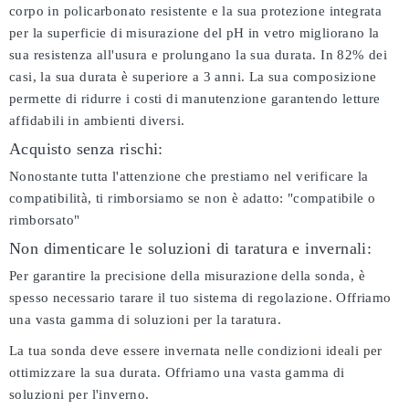
corpo in policarbonato resistente e la sua protezione integrata
per la superficie di misurazione del pH in vetro migliorano la
sua resistenza all'usura e prolungano la sua durata. In 82% dei
casi, la sua durata è superiore a 3 anni. La sua composizione
permette di ridurre i costi di manutenzione garantendo letture
affidabili in ambienti diversi.
Acquisto senza rischi:
Nonostante tutta l'attenzione che prestiamo nel verificare la
compatibilità, ti rimborsiamo se non è adatto:
"compatibile o
rimborsato"
Non dimenticare le soluzioni di taratura e invernali:
Per garantire la precisione della misurazione della sonda, è
spesso necessario tarare il tuo sistema di regolazione. Offriamo
una vasta gamma di soluzioni per la taratura.
La tua sonda deve essere invernata nelle condizioni ideali per
ottimizzare la sua durata. Offriamo una vasta gamma di
soluzioni per l'inverno.