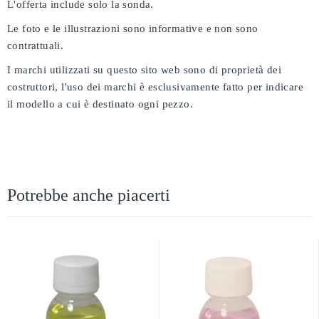
L'offerta include solo la sonda.
Le foto e le illustrazioni sono informative e non sono
contrattuali.
I marchi utilizzati su questo sito web sono di proprietà dei
costruttori, l'uso dei marchi è esclusivamente fatto per indicare
il modello a cui è destinato ogni pezzo.
Potrebbe anche piacerti