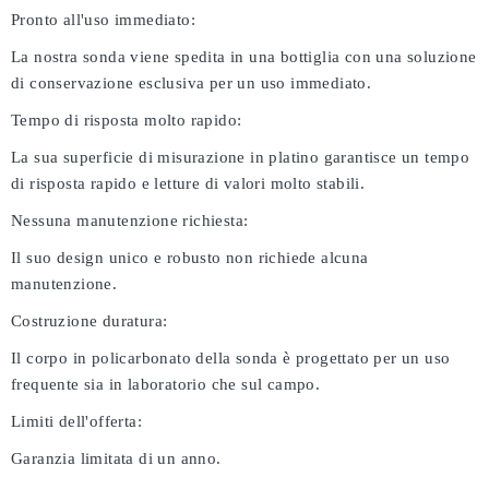
Pronto all'uso immediato:
La nostra sonda viene spedita in una bottiglia con una soluzione
di conservazione esclusiva per un uso immediato.
Tempo di risposta molto rapido:
La sua superficie di misurazione in platino garantisce un tempo
di risposta rapido e letture di valori molto stabili.
Nessuna manutenzione richiesta:
Il suo design unico e robusto non richiede alcuna
manutenzione.
Costruzione duratura:
Il corpo in policarbonato della sonda è progettato per un uso
frequente sia in laboratorio che sul campo.
Limiti dell'offerta:
Garanzia limitata di un anno.