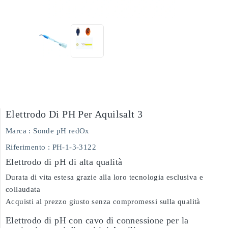
Elettrodo Di PH Per Aquilsalt 3
Marca :
Sonde pH redOx
Riferimento
: PH-1-3-3122
Elettrodo di pH di alta qualità
Durata di vita estesa grazie alla loro tecnologia esclusiva e
collaudata
Acquisti al prezzo giusto senza compromessi sulla qualità
Elettrodo di pH con cavo di connessione per la