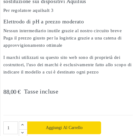
sostituzione sui dispositivi Aquilius
Per regolatore aquilsalt 3
Elettrodo di pH a prezzo moderato
Nessun intermediario inutile grazie al nostro circuito breve
Paga il prezzo giusto per la logistica grazie a una catena di
approvvigionamento ottimale
I marchi utilizzati su questo sito web sono di proprietà dei
costruttori, l'uso dei marchi è esclusivamente fatto allo scopo di
indicare il modello a cui è destinato ogni pezzo
Tasse incluse
88,00 €
Aggiungi Al Carrello