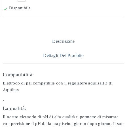
Disponibile

Descrizione
Dettagli Del Prodotto
Compatibilità:
Elettrodo di pH compatibile con il regolatore aquilsalt 3 di
Aquilius
.
La qualità:
Il nostro elettrodo di pH di alta qualità ti permette di misurare
con precisione il pH della tua piscina giorno dopo giorno. Il suo