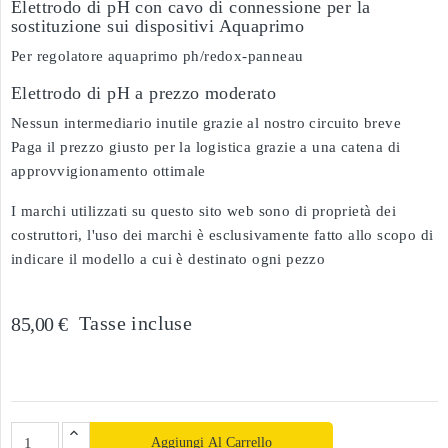
Elettrodo di pH con cavo di connessione per la
sostituzione sui dispositivi Aquaprimo
Per regolatore aquaprimo ph/redox-panneau
Elettrodo di pH a prezzo moderato
Nessun intermediario inutile grazie al nostro circuito breve
Paga il prezzo giusto per la logistica grazie a una catena di
approvvigionamento ottimale
I marchi utilizzati su questo sito web sono di proprietà dei
costruttori, l'uso dei marchi è esclusivamente fatto allo scopo di
indicare il modello a cui è destinato ogni pezzo
Tasse incluse
85,00 €
Aggiungi Al Carrello