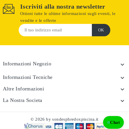
Iscriviti alla nostra newsletter
Ottieni tutte le ultime informazioni sugli eventi, le
vendite e le offerte
Informazioni Negozio

Informazioni Tecniche

Altre Informazioni

La Nostra Societa

© 2026 by sondesphredoxpiscina.it
Chat