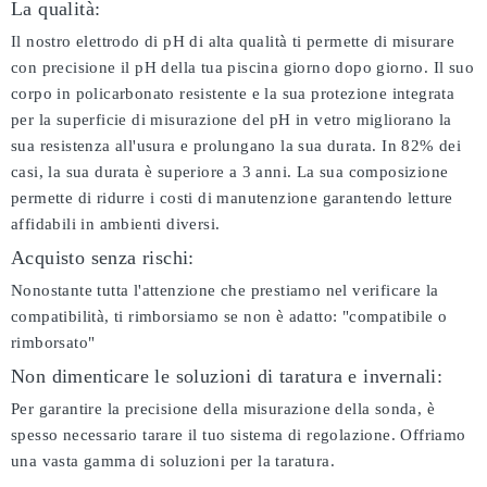
La qualità:
Il nostro elettrodo di pH di alta qualità ti permette di misurare
con precisione il pH della tua piscina giorno dopo giorno. Il suo
corpo in policarbonato resistente e la sua protezione integrata
per la superficie di misurazione del pH in vetro migliorano la
sua resistenza all'usura e prolungano la sua durata. In 82% dei
casi, la sua durata è superiore a 3 anni. La sua composizione
permette di ridurre i costi di manutenzione garantendo letture
affidabili in ambienti diversi.
Acquisto senza rischi:
Nonostante tutta l'attenzione che prestiamo nel verificare la
compatibilità, ti rimborsiamo se non è adatto:
"compatibile o
rimborsato"
Non dimenticare le soluzioni di taratura e invernali:
Per garantire la precisione della misurazione della sonda, è
spesso necessario tarare il tuo sistema di regolazione. Offriamo
una vasta gamma di soluzioni per la taratura.