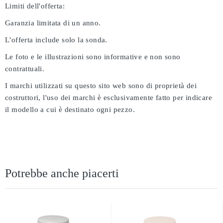
Limiti dell'offerta:
Garanzia limitata di un anno.
L'offerta include solo la sonda.
Le foto e le illustrazioni sono informative e non sono
contrattuali.
I marchi utilizzati su questo sito web sono di proprietà dei
costruttori, l'uso dei marchi è esclusivamente fatto per indicare
il modello a cui è destinato ogni pezzo.
Potrebbe anche piacerti