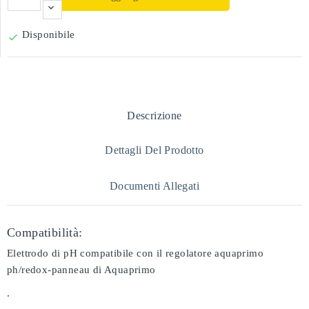
Disponibile

Descrizione
Dettagli Del Prodotto
Documenti Allegati
Compatibilità:
Elettrodo di pH compatibile con il regolatore aquaprimo
ph/redox-panneau di Aquaprimo
.