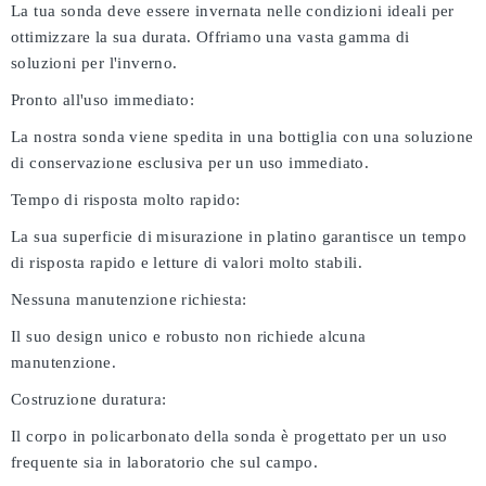
La tua sonda deve essere invernata nelle condizioni ideali per
ottimizzare la sua durata. Offriamo una vasta gamma di
soluzioni per l'inverno.
Pronto all'uso immediato:
La nostra sonda viene spedita in una bottiglia con una soluzione
di conservazione esclusiva per un uso immediato.
Tempo di risposta molto rapido:
La sua superficie di misurazione in platino garantisce un tempo
di risposta rapido e letture di valori molto stabili.
Nessuna manutenzione richiesta:
Il suo design unico e robusto non richiede alcuna
manutenzione.
Costruzione duratura:
Il corpo in policarbonato della sonda è progettato per un uso
frequente sia in laboratorio che sul campo.