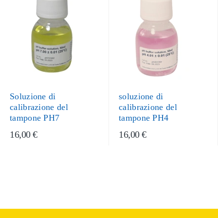
Soluzione di
soluzione di
calibrazione del
calibrazione del
tampone PH7
tampone PH4
16,00 €
16,00 €