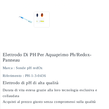
Elettrodo Di PH Per Aquaprimo Ph/redox-
Panneau
Marca :
Sonde pH redOx
Riferimento
: PH-1-3-0436
Elettrodo di pH di alta qualità
Durata di vita estesa grazie alla loro tecnologia esclusiva e
collaudata
Acquisti al prezzo giusto senza compromessi sulla qualità