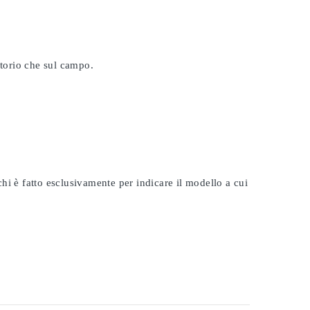
atorio che sul campo.
rchi è fatto esclusivamente per indicare il modello a cui