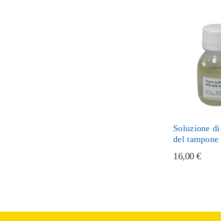
Soluzione di
del tampone
16,00 €