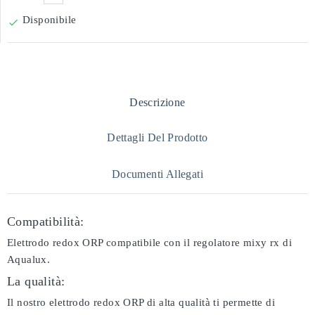
Disponibile

Descrizione
Dettagli Del Prodotto
Documenti Allegati
Compatibilità:
Elettrodo redox ORP compatibile con il regolatore mixy rx di
Aqualux.
La qualità:
Il nostro elettrodo redox ORP di alta qualità ti permette di