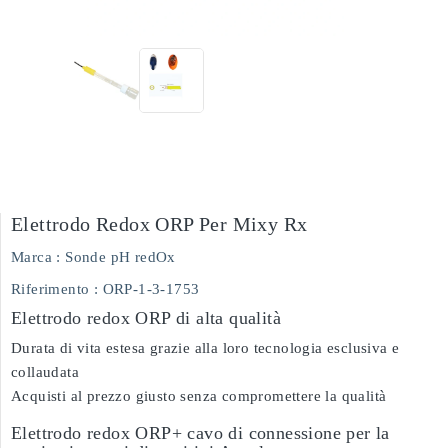
Elettrodo Redox ORP Per Mixy Rx
Marca :
Sonde pH redOx
Riferimento
: ORP-1-3-1753
Elettrodo redox ORP di alta qualità
Durata di vita estesa grazie alla loro tecnologia esclusiva e
collaudata
Acquisti al prezzo giusto senza compromettere la qualità
Elettrodo redox ORP+ cavo di connessione per la