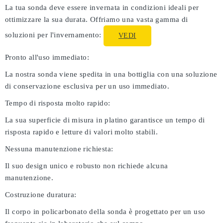
La tua sonda deve essere invernata in condizioni ideali per
ottimizzare la sua durata. Offriamo una vasta gamma di
soluzioni per l'invernamento:
VEDI
Pronto all'uso immediato:
La nostra sonda viene spedita in una bottiglia con una soluzione
di conservazione esclusiva per un uso immediato.
Tempo di risposta molto rapido:
La sua superficie di misura in platino garantisce un tempo di
risposta rapido e letture di valori molto stabili.
Nessuna manutenzione richiesta:
Il suo design unico e robusto non richiede alcuna
manutenzione.
Costruzione duratura:
Il corpo in policarbonato della sonda è progettato per un uso