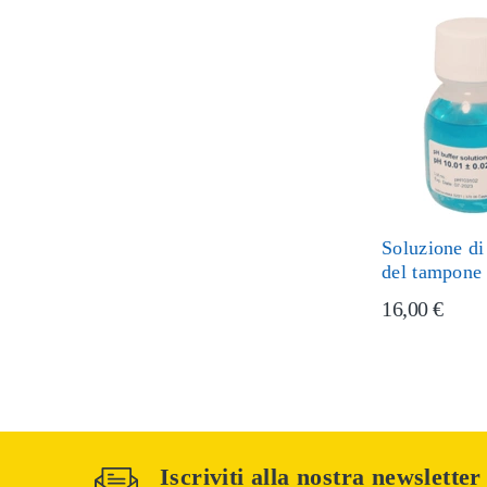
Soluzione di
del tampone
16,00 €
Iscriviti alla nostra newsletter