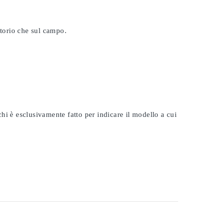
atorio che sul campo.
rchi è esclusivamente fatto per indicare il modello a cui