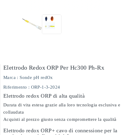
Elettrodo Redox ORP Per Hc300 Ph-Rx
Marca :
Sonde pH redOx
Riferimento
: ORP-1-3-2024
Elettrodo redox ORP di alta qualità
Durata di vita estesa grazie alla loro tecnologia esclusiva e
collaudata
Acquisti al prezzo giusto senza compromettere la qualità
Elettrodo redox ORP+ cavo di connessione per la