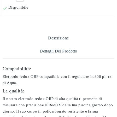
Disponibile

Descrizione
Dettagli Del Prodotto
Compatibilità:
Elettrodo redox ORP compatibile con il regolatore hc300 ph-rx
di Aqua.
La qualità:
Il nostro elettrodo redox ORP di alta qualità ti permette di
misurare con precisione il RedOX della tua piscina giorno dopo
giorno. Il suo corpo in policarbonato resistente e la sua