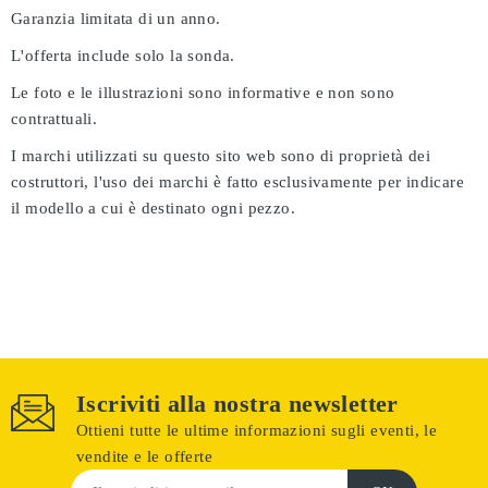
Garanzia limitata di un anno.
L'offerta include solo la sonda.
Le foto e le illustrazioni sono informative e non sono
contrattuali.
I marchi utilizzati su questo sito web sono di proprietà dei
costruttori, l'uso dei marchi è fatto esclusivamente per indicare
il modello a cui è destinato ogni pezzo.
Iscriviti alla nostra newsletter
Ottieni tutte le ultime informazioni sugli eventi, le
vendite e le offerte