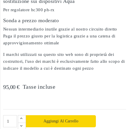
sostituzione sui dispositivi Aqua
Per regolatore hc300 ph-rx
Sonda a prezzo moderato
Nessun intermediario inutile grazie al nostro circuito diretto
Paga il prezzo giusto per la logistica grazie a una catena di
approvvigionamento ottimale
I marchi utilizzati su questo sito web sono di proprietà dei
costruttori, l'uso dei marchi è esclusivamente fatto allo scopo di
indicare il modello a cui è destinato ogni pezzo
Tasse incluse
95,00 €
Aggiungi Al Carrello