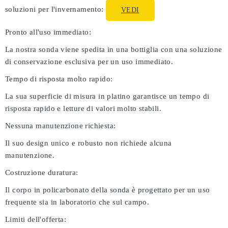
soluzioni per l'invernamento:
VEDI
Pronto all'uso immediato:
La nostra sonda viene spedita in una bottiglia con una soluzione
di conservazione esclusiva per un uso immediato.
Tempo di risposta molto rapido:
La sua superficie di misura in platino garantisce un tempo di
risposta rapido e letture di valori molto stabili.
Nessuna manutenzione richiesta:
Il suo design unico e robusto non richiede alcuna
manutenzione.
Costruzione duratura:
Il corpo in policarbonato della sonda è progettato per un uso
frequente sia in laboratorio che sul campo.
Limiti dell'offerta: