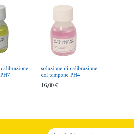
 calibrazione
soluzione di calibrazione
 PH7
del tampone PH4
16,00 €