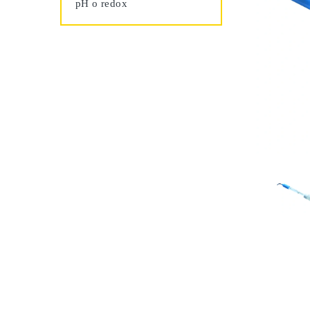
pH o redox