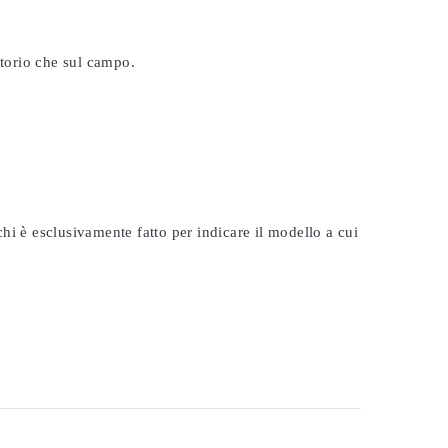
atorio che sul campo.
rchi è esclusivamente fatto per indicare il modello a cui