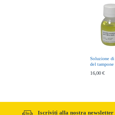
Soluzione di
del tampone
16,00 €
Iscriviti alla nostra newsletter