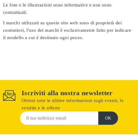
Le foto e le illustrazioni sono informative e non sono
contrattuali.
I marchi utilizzati su questo sito web sono di proprietà dei
costruttori, l'uso dei marchi è esclusivamente fatto per indicare
il modello a cui è destinato ogni pezzo.
Iscriviti alla nostra newsletter
Ottieni tutte le ultime informazioni sugli eventi, le
vendite e le offerte