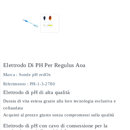
Elettrodo Di PH Per Regulus Aoa
Marca :
Sonde pH redOx
Riferimento
: PH-1-3-2780
Elettrodo di pH di alta qualità
Durata di vita estesa grazie alla loro tecnologia esclusiva e
collaudata
Acquisti al prezzo giusto senza compromessi sulla qualità
Elettrodo di pH con cavo di connessione per la