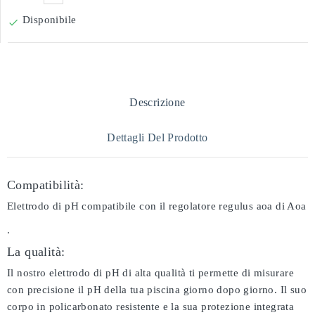
Disponibile

Descrizione
Dettagli Del Prodotto
Compatibilità:
Elettrodo di pH compatibile con il regolatore regulus aoa di Aoa
.
La qualità:
Il nostro elettrodo di pH di alta qualità ti permette di misurare
con precisione il pH della tua piscina giorno dopo giorno. Il suo
corpo in policarbonato resistente e la sua protezione integrata