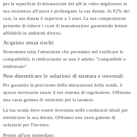
per la superficie di misurazione del pH in vetro migliorano la
sua resistenza all'usura e prolungano la sua durata. In 82% dei
casi, la sua durata è superiore a 3 anni. La sua composizione
permette di ridurre i costi di manutenzione garantendo letture
affidabili in ambienti diversi.
Acquisto senza rischi:
Nonostante tutta l'attenzione che prestiamo nel verificare la
compatibilità, ti rimborsiamo se non è adatto:
"compatibile o
rimborsato"
Non dimenticare le soluzioni di taratura e invernali:
Per garantire la precisione della misurazione della sonda, è
spesso necessario tarare il tuo sistema di regolazione. Offriamo
una vasta gamma di soluzioni per la taratura.
La tua sonda deve essere invernata nelle condizioni ideali per
ottimizzare la sua durata. Offriamo una vasta gamma di
soluzioni per l'inverno.
Pronto all'uso immediato: