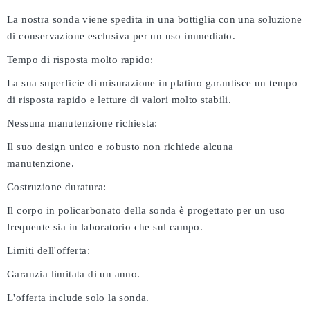
La nostra sonda viene spedita in una bottiglia con una soluzione
di conservazione esclusiva per un uso immediato.
Tempo di risposta molto rapido:
La sua superficie di misurazione in platino garantisce un tempo
di risposta rapido e letture di valori molto stabili.
Nessuna manutenzione richiesta:
Il suo design unico e robusto non richiede alcuna
manutenzione.
Costruzione duratura:
Il corpo in policarbonato della sonda è progettato per un uso
frequente sia in laboratorio che sul campo.
Limiti dell'offerta:
Garanzia limitata di un anno.
L'offerta include solo la sonda.