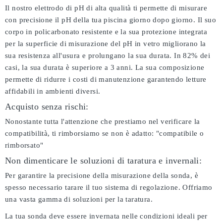
Il nostro elettrodo di pH di alta qualità ti permette di misurare
con precisione il pH della tua piscina giorno dopo giorno. Il suo
corpo in policarbonato resistente e la sua protezione integrata
per la superficie di misurazione del pH in vetro migliorano la
sua resistenza all'usura e prolungano la sua durata. In 82% dei
casi, la sua durata è superiore a 3 anni. La sua composizione
permette di ridurre i costi di manutenzione garantendo letture
affidabili in ambienti diversi.
Acquisto senza rischi:
Nonostante tutta l'attenzione che prestiamo nel verificare la
compatibilità, ti rimborsiamo se non è adatto:
"compatibile o
rimborsato"
Non dimenticare le soluzioni di taratura e invernali:
Per garantire la precisione della misurazione della sonda, è
spesso necessario tarare il tuo sistema di regolazione. Offriamo
una vasta gamma di soluzioni per la taratura.
La tua sonda deve essere invernata nelle condizioni ideali per