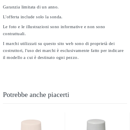
Garanzia limitata di un anno.
L'offerta include solo la sonda.
Le foto e le illustrazioni sono informative e non sono
contrattuali.
I marchi utilizzati su questo sito web sono di proprietà dei
costruttori, l'uso dei marchi è esclusivamente fatto per indicare
il modello a cui è destinato ogni pezzo.
Potrebbe anche piacerti