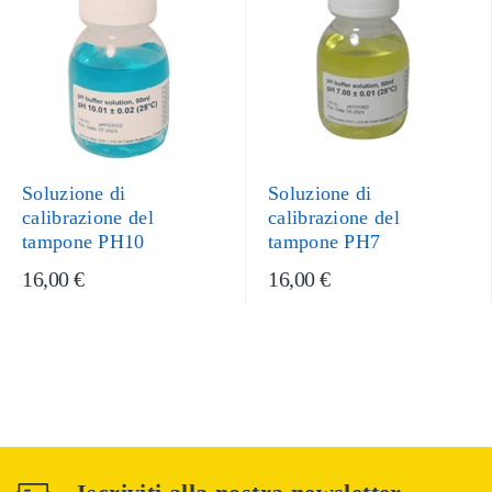
Soluzione di
Soluzione di
calibrazione del
calibrazione del
tampone PH10
tampone PH7
16,00 €
16,00 €