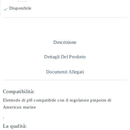
Disponibile

Descrizione
Dettagli Del Prodotto
Documenti Allegati
Compatibilità:
Elettrodo di pH compatibile con il regolatore pinpoint di
American marine
.
La qualità: