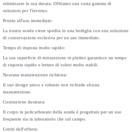
ottimizzare la sua durata. Offriamo una vasta gamma di
soluzioni per l'inverno.
Pronto all'uso immediato:
La nostra sonda viene spedita in una bottiglia con una soluzione
di conservazione esclusiva per un uso immediato.
Tempo di risposta molto rapido:
La sua superficie di misurazione in platino garantisce un tempo
di risposta rapido e letture di valori molto stabili.
Nessuna manutenzione richiesta:
Il suo design unico e robusto non richiede alcuna
manutenzione.
Costruzione duratura:
Il corpo in policarbonato della sonda è progettato per un uso
frequente sia in laboratorio che sul campo.
Limiti dell'offerta: