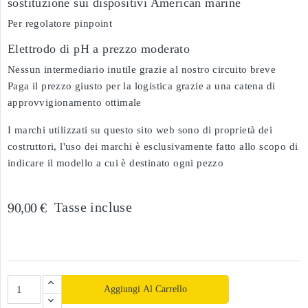
sostituzione sui dispositivi American marine
Per regolatore pinpoint
Elettrodo di pH a prezzo moderato
Nessun intermediario inutile grazie al nostro circuito breve
Paga il prezzo giusto per la logistica grazie a una catena di
approvvigionamento ottimale
I marchi utilizzati su questo sito web sono di proprietà dei
costruttori, l'uso dei marchi è esclusivamente fatto allo scopo di
indicare il modello a cui è destinato ogni pezzo
Tasse incluse
90,00 €
Aggiungi Al Carrello