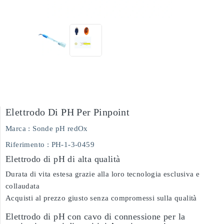
Elettrodo Di PH Per Pinpoint
Marca :
Sonde pH redOx
Riferimento
: PH-1-3-0459
Elettrodo di pH di alta qualità
Durata di vita estesa grazie alla loro tecnologia esclusiva e
collaudata
Acquisti al prezzo giusto senza compromessi sulla qualità
Elettrodo di pH con cavo di connessione per la