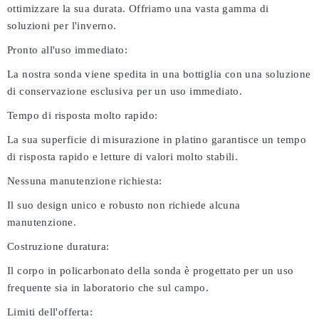
ottimizzare la sua durata. Offriamo una vasta gamma di
soluzioni per l'inverno.
Pronto all'uso immediato:
La nostra sonda viene spedita in una bottiglia con una soluzione
di conservazione esclusiva per un uso immediato.
Tempo di risposta molto rapido:
La sua superficie di misurazione in platino garantisce un tempo
di risposta rapido e letture di valori molto stabili.
Nessuna manutenzione richiesta:
Il suo design unico e robusto non richiede alcuna
manutenzione.
Costruzione duratura:
Il corpo in policarbonato della sonda è progettato per un uso
frequente sia in laboratorio che sul campo.
Limiti dell'offerta: