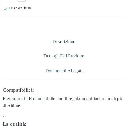
Disponibile

Descrizione
Dettagli Del Prodotto
Documenti Allegati
Compatibilità:
Elettrodo di pH compatibile con il regolatore altime o touch ph
di Altime
.
La qualità: