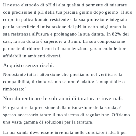
Il nostro elettrodo di pH di alta qualità ti permette di misurare
con precisione il pH della tua piscina giorno dopo giorno. Il suo
corpo in policarbonato resistente e la sua protezione integrata
per la superficie di misurazione del pH in vetro migliorano la
sua resistenza all'usura e prolungano la sua durata. In 82% dei
casi, la sua durata è superiore a 3 anni. La sua composizione
permette di ridurre i costi di manutenzione garantendo letture
affidabili in ambienti diversi.
Acquisto senza rischi:
Nonostante tutta l'attenzione che prestiamo nel verificare la
compatibilità, ti rimborsiamo se non è adatto:
"compatibile o
rimborsato"
Non dimenticare le soluzioni di taratura e invernali:
Per garantire la precisione della misurazione della sonda, è
spesso necessario tarare il tuo sistema di regolazione. Offriamo
una vasta gamma di soluzioni per la taratura.
La tua sonda deve essere invernata nelle condizioni ideali per