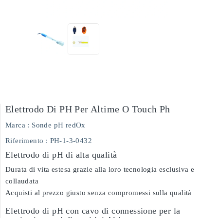
Elettrodo Di PH Per Altime O Touch Ph
Marca :
Sonde pH redOx
Riferimento
: PH-1-3-0432
Elettrodo di pH di alta qualità
Durata di vita estesa grazie alla loro tecnologia esclusiva e
collaudata
Acquisti al prezzo giusto senza compromessi sulla qualità
Elettrodo di pH con cavo di connessione per la