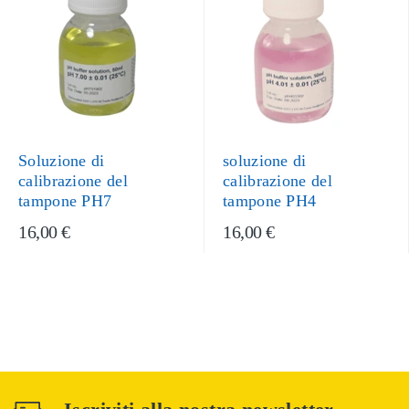
Soluzione di
soluzione di
calibrazione del
calibrazione del
tampone PH7
tampone PH4
16,00 €
16,00 €