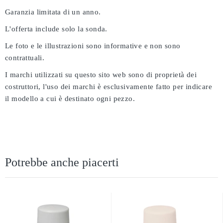
Garanzia limitata di un anno.
L'offerta include solo la sonda.
Le foto e le illustrazioni sono informative e non sono
contrattuali.
I marchi utilizzati su questo sito web sono di proprietà dei
costruttori, l'uso dei marchi è esclusivamente fatto per indicare
il modello a cui è destinato ogni pezzo.
Potrebbe anche piacerti