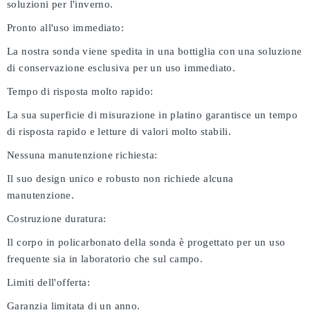
soluzioni per l'inverno.
Pronto all'uso immediato:
La nostra sonda viene spedita in una bottiglia con una soluzione
di conservazione esclusiva per un uso immediato.
Tempo di risposta molto rapido:
La sua superficie di misurazione in platino garantisce un tempo
di risposta rapido e letture di valori molto stabili.
Nessuna manutenzione richiesta:
Il suo design unico e robusto non richiede alcuna
manutenzione.
Costruzione duratura:
Il corpo in policarbonato della sonda è progettato per un uso
frequente sia in laboratorio che sul campo.
Limiti dell'offerta:
Garanzia limitata di un anno.