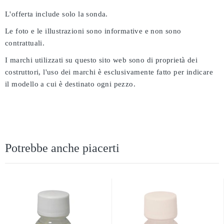
L'offerta include solo la sonda.
Le foto e le illustrazioni sono informative e non sono
contrattuali.
I marchi utilizzati su questo sito web sono di proprietà dei
costruttori, l'uso dei marchi è esclusivamente fatto per indicare
il modello a cui è destinato ogni pezzo.
Potrebbe anche piacerti