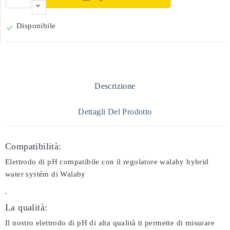
Disponibile

Descrizione
Dettagli Del Prodotto
Compatibilità:
Elettrodo di pH compatibile con il regolatore walaby hybrid
water systém di Walaby
.
La qualità:
Il nostro elettrodo di pH di alta qualità ti permette di misurare