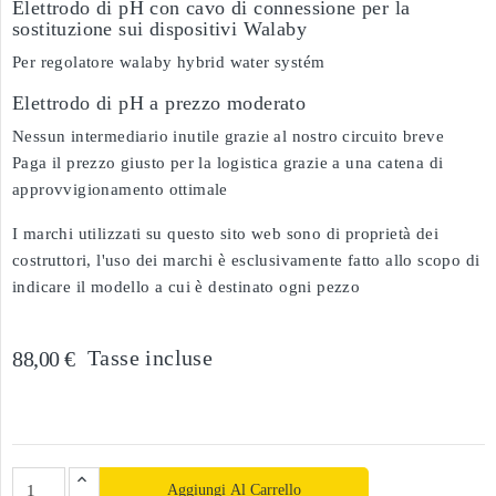
Elettrodo di pH con cavo di connessione per la
sostituzione sui dispositivi Walaby
Per regolatore walaby hybrid water systém
Elettrodo di pH a prezzo moderato
Nessun intermediario inutile grazie al nostro circuito breve
Paga il prezzo giusto per la logistica grazie a una catena di
approvvigionamento ottimale
I marchi utilizzati su questo sito web sono di proprietà dei
costruttori, l'uso dei marchi è esclusivamente fatto allo scopo di
indicare il modello a cui è destinato ogni pezzo
Tasse incluse
88,00 €
Aggiungi Al Carrello