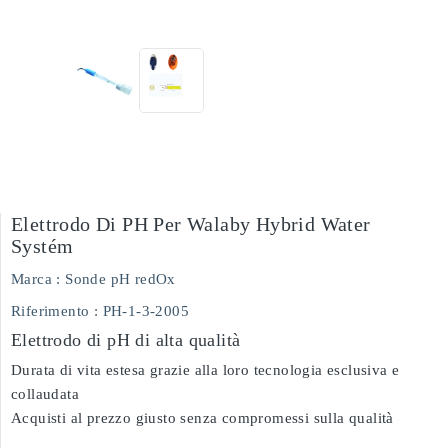
Elettrodo Di PH Per Walaby Hybrid Water
Systém
Marca :
Sonde pH redOx
Riferimento
: PH-1-3-2005
Elettrodo di pH di alta qualità
Durata di vita estesa grazie alla loro tecnologia esclusiva e
collaudata
Acquisti al prezzo giusto senza compromessi sulla qualità