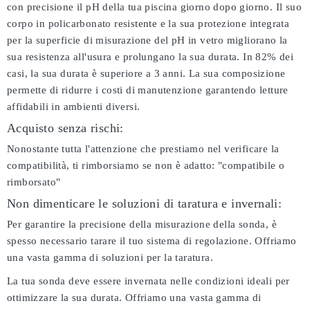
con precisione il pH della tua piscina giorno dopo giorno. Il suo
corpo in policarbonato resistente e la sua protezione integrata
per la superficie di misurazione del pH in vetro migliorano la
sua resistenza all'usura e prolungano la sua durata. In 82% dei
casi, la sua durata è superiore a 3 anni. La sua composizione
permette di ridurre i costi di manutenzione garantendo letture
affidabili in ambienti diversi.
Acquisto senza rischi:
Nonostante tutta l'attenzione che prestiamo nel verificare la
compatibilità, ti rimborsiamo se non è adatto:
"compatibile o
rimborsato"
Non dimenticare le soluzioni di taratura e invernali:
Per garantire la precisione della misurazione della sonda, è
spesso necessario tarare il tuo sistema di regolazione. Offriamo
una vasta gamma di soluzioni per la taratura.
La tua sonda deve essere invernata nelle condizioni ideali per
ottimizzare la sua durata. Offriamo una vasta gamma di