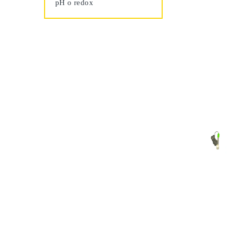
pH o redox