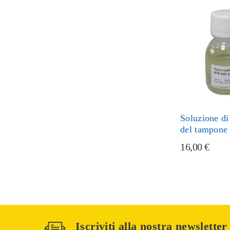
Soluzione di
del tampone
16,00 €
Iscriviti alla nostra newsletter