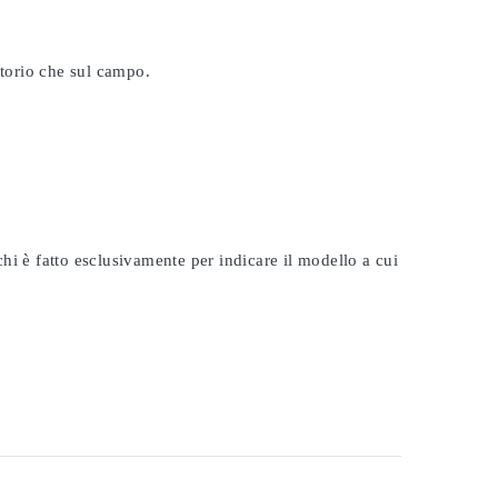
atorio che sul campo.
rchi è fatto esclusivamente per indicare il modello a cui