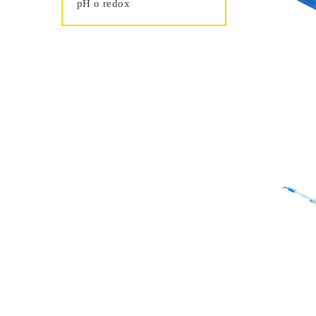
pH o redox