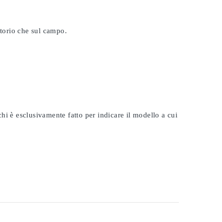
atorio che sul campo.
rchi è esclusivamente fatto per indicare il modello a cui