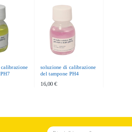
 calibrazione
soluzione di calibrazione
 PH7
del tampone PH4
16,00 €