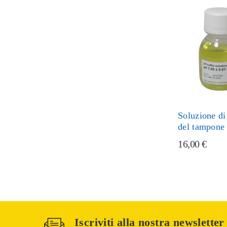
Soluzione di
del tampone
16,00 €
Iscriviti alla nostra newsletter