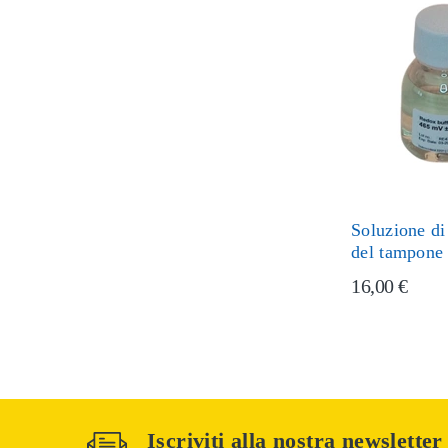
Soluzione di
del tampone
16,00 €
Iscriviti alla nostra newsletter