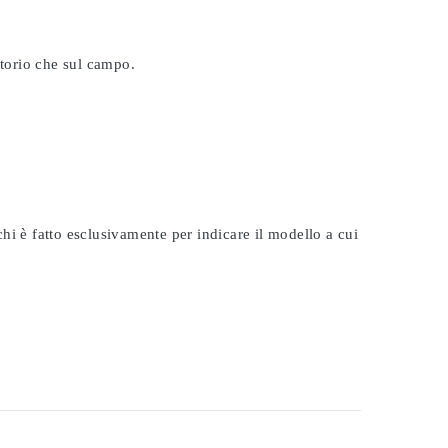
atorio che sul campo.
rchi è fatto esclusivamente per indicare il modello a cui