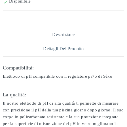
Disponibile

Descrizione
Dettagli Del Prodotto
Compatibilità:
Elettrodo di pH compatibile con il regolatore pr75 di Séko
.
La qualità:
Il nostro elettrodo di pH di alta qualità ti permette di misurare
con precisione il pH della tua piscina giorno dopo giorno. Il suo
corpo in policarbonato resistente e la sua protezione integrata
per la superficie di misurazione del pH in vetro migliorano la