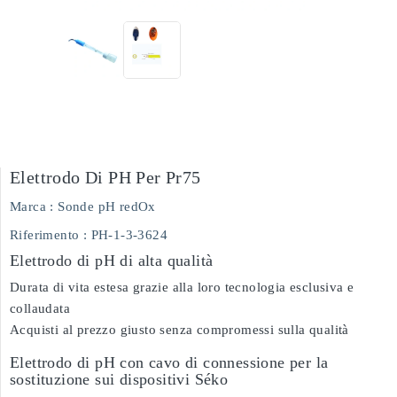
Elettrodo Di PH Per Pr75
Marca :
Sonde pH redOx
Riferimento
: PH-1-3-3624
Elettrodo di pH di alta qualità
Durata di vita estesa grazie alla loro tecnologia esclusiva e
collaudata
Acquisti al prezzo giusto senza compromessi sulla qualità
Elettrodo di pH con cavo di connessione per la
sostituzione sui dispositivi Séko