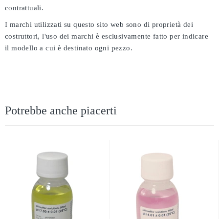
contrattuali.
I marchi utilizzati su questo sito web sono di proprietà dei
costruttori, l'uso dei marchi è esclusivamente fatto per indicare
il modello a cui è destinato ogni pezzo.
Potrebbe anche piacerti