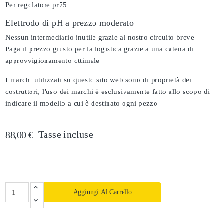
Per regolatore pr75
Elettrodo di pH a prezzo moderato
Nessun intermediario inutile grazie al nostro circuito breve
Paga il prezzo giusto per la logistica grazie a una catena di
approvvigionamento ottimale
I marchi utilizzati su questo sito web sono di proprietà dei
costruttori, l'uso dei marchi è esclusivamente fatto allo scopo di
indicare il modello a cui è destinato ogni pezzo
Tasse incluse
88,00 €
Aggiungi Al Carrello