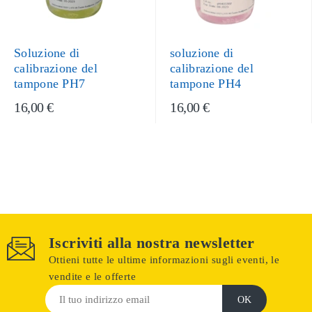
Soluzione di
soluzione di
calibrazione del
calibrazione del
tampone PH7
tampone PH4
16,00 €
16,00 €
Iscriviti alla nostra newsletter
Ottieni tutte le ultime informazioni sugli eventi, le
vendite e le offerte