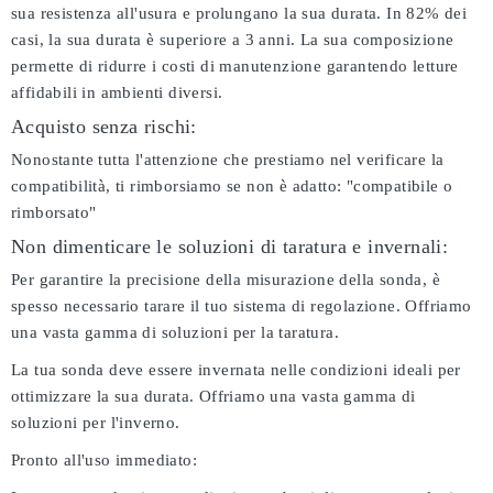
sua resistenza all'usura e prolungano la sua durata. In 82% dei
casi, la sua durata è superiore a 3 anni. La sua composizione
permette di ridurre i costi di manutenzione garantendo letture
affidabili in ambienti diversi.
Acquisto senza rischi:
Nonostante tutta l'attenzione che prestiamo nel verificare la
compatibilità, ti rimborsiamo se non è adatto:
"compatibile o
rimborsato"
Non dimenticare le soluzioni di taratura e invernali:
Per garantire la precisione della misurazione della sonda, è
spesso necessario tarare il tuo sistema di regolazione. Offriamo
una vasta gamma di soluzioni per la taratura.
La tua sonda deve essere invernata nelle condizioni ideali per
ottimizzare la sua durata. Offriamo una vasta gamma di
soluzioni per l'inverno.
Pronto all'uso immediato: