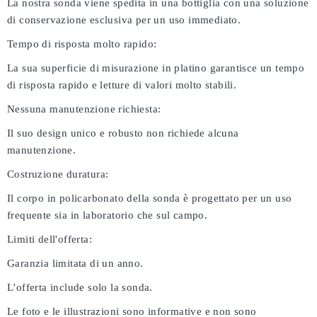
La nostra sonda viene spedita in una bottiglia con una soluzione
di conservazione esclusiva per un uso immediato.
Tempo di risposta molto rapido:
La sua superficie di misurazione in platino garantisce un tempo
di risposta rapido e letture di valori molto stabili.
Nessuna manutenzione richiesta:
Il suo design unico e robusto non richiede alcuna
manutenzione.
Costruzione duratura:
Il corpo in policarbonato della sonda è progettato per un uso
frequente sia in laboratorio che sul campo.
Limiti dell'offerta:
Garanzia limitata di un anno.
L'offerta include solo la sonda.
Le foto e le illustrazioni sono informative e non sono