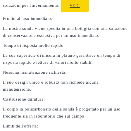
soluzioni per l'invernamento:
VEDI
Pronto all'uso immediato:
La nostra sonda viene spedita in una bottiglia con una soluzione
di conservazione esclusiva per un uso immediato.
Tempo di risposta molto rapido:
La sua superficie di misura in platino garantisce un tempo di
risposta rapido e letture di valori molto stabili.
Nessuna manutenzione richiesta:
Il suo design unico e robusto non richiede alcuna
manutenzione.
Costruzione duratura:
Il corpo in policarbonato della sonda è progettato per un uso
frequente sia in laboratorio che sul campo.
Limiti dell'offerta: