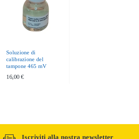
Soluzione di
calibrazione del
tampone 465 mV
16,00 €
Iscriviti alla nostra newsletter