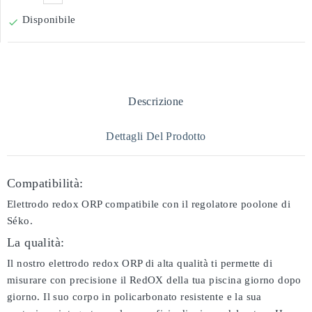
Disponibile

Descrizione
Dettagli Del Prodotto
Compatibilità:
Elettrodo redox ORP compatibile con il regolatore poolone di
Séko.
La qualità:
Il nostro elettrodo redox ORP di alta qualità ti permette di
misurare con precisione il RedOX della tua piscina giorno dopo
giorno. Il suo corpo in policarbonato resistente e la sua