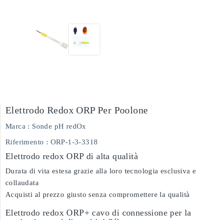
Elettrodo Redox ORP Per Poolone
Marca :
Sonde pH redOx
Riferimento
: ORP-1-3-3318
Elettrodo redox ORP di alta qualità
Durata di vita estesa grazie alla loro tecnologia esclusiva e
collaudata
Acquisti al prezzo giusto senza compromettere la qualità
Elettrodo redox ORP+ cavo di connessione per la