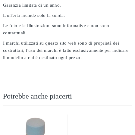
Garanzia limitata di un anno.
L'offerta include solo la sonda.
Le foto e le illustrazioni sono informative e non sono
contrattuali.
I marchi utilizzati su questo sito web sono di proprietà dei
costruttori, l'uso dei marchi è fatto esclusivamente per indicare
il modello a cui è destinato ogni pezzo.
Potrebbe anche piacerti