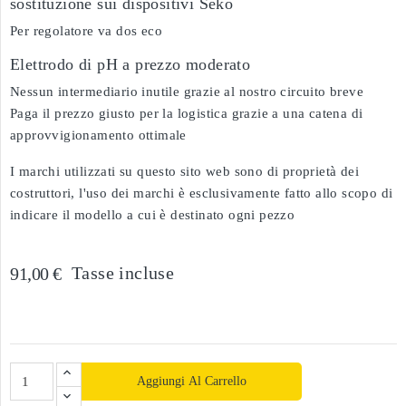
sostituzione sui dispositivi Séko
Per regolatore va dos eco
Elettrodo di pH a prezzo moderato
Nessun intermediario inutile grazie al nostro circuito breve
Paga il prezzo giusto per la logistica grazie a una catena di
approvvigionamento ottimale
I marchi utilizzati su questo sito web sono di proprietà dei
costruttori, l'uso dei marchi è esclusivamente fatto allo scopo di
indicare il modello a cui è destinato ogni pezzo
Tasse incluse
91,00 €
Aggiungi Al Carrello