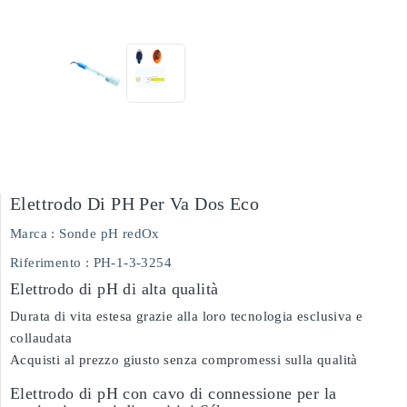
Elettrodo Di PH Per Va Dos Eco
Marca :
Sonde pH redOx
Riferimento
: PH-1-3-3254
Elettrodo di pH di alta qualità
Durata di vita estesa grazie alla loro tecnologia esclusiva e
collaudata
Acquisti al prezzo giusto senza compromessi sulla qualità
Elettrodo di pH con cavo di connessione per la