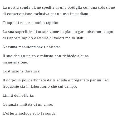
La nostra sonda viene spedita in una bottiglia con una soluzione
di conservazione esclusiva per un uso immediato.
Tempo di risposta molto rapido:
La sua superficie di misurazione in platino garantisce un tempo
di risposta rapido e letture di valori molto stabili.
Nessuna manutenzione richiesta:
Il suo design unico e robusto non richiede alcuna
manutenzione.
Costruzione duratura:
Il corpo in policarbonato della sonda è progettato per un uso
frequente sia in laboratorio che sul campo.
Limiti dell'offerta:
Garanzia limitata di un anno.
L'offerta include solo la sonda.