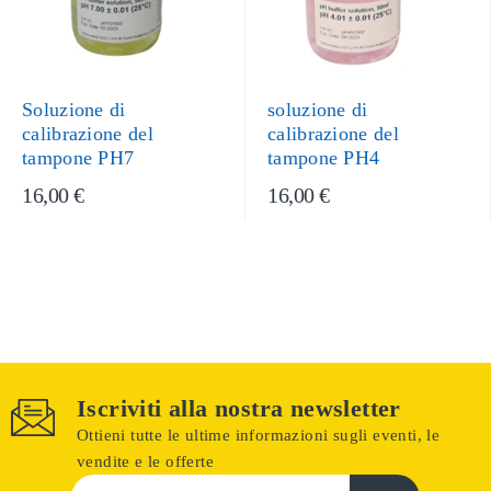
Soluzione di
soluzione di
calibrazione del
calibrazione del
tampone PH7
tampone PH4
16,00 €
16,00 €
Iscriviti alla nostra newsletter
Ottieni tutte le ultime informazioni sugli eventi, le
vendite e le offerte