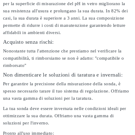
per la superficie di misurazione del pH in vetro migliorano la
sua resistenza all'usura e prolungano la sua durata. In 82% dei
casi, la sua durata è superiore a 3 anni. La sua composizione
permette di ridurre i costi di manutenzione garantendo letture
affidabili in ambienti diversi.
Acquisto senza rischi:
Nonostante tutta l'attenzione che prestiamo nel verificare la
compatibilità, ti rimborsiamo se non è adatto:
"compatibile o
rimborsato"
Non dimenticare le soluzioni di taratura e invernali:
Per garantire la precisione della misurazione della sonda, è
spesso necessario tarare il tuo sistema di regolazione. Offriamo
una vasta gamma di soluzioni per la taratura.
La tua sonda deve essere invernata nelle condizioni ideali per
ottimizzare la sua durata. Offriamo una vasta gamma di
soluzioni per l'inverno.
Pronto all'uso immediato: