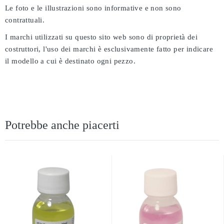
Le foto e le illustrazioni sono informative e non sono
contrattuali.
I marchi utilizzati su questo sito web sono di proprietà dei
costruttori, l'uso dei marchi è esclusivamente fatto per indicare
il modello a cui è destinato ogni pezzo.
Potrebbe anche piacerti