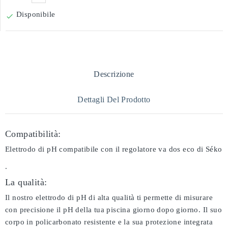
Disponibile

Descrizione
Dettagli Del Prodotto
Compatibilità:
Elettrodo di pH compatibile con il regolatore va dos eco di Séko
.
La qualità:
Il nostro elettrodo di pH di alta qualità ti permette di misurare
con precisione il pH della tua piscina giorno dopo giorno. Il suo
corpo in policarbonato resistente e la sua protezione integrata