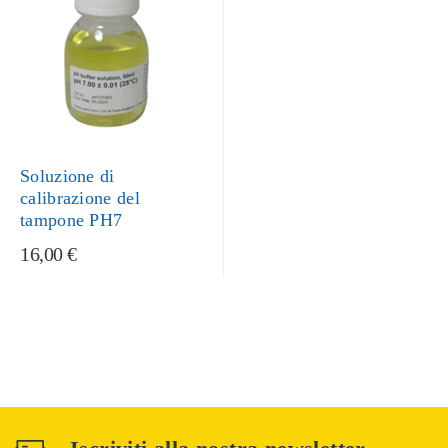
Soluzione di
calibrazione del
tampone PH7
16,00 €