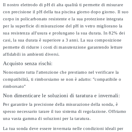
Il nostro elettrodo di pH di alta qualità ti permette di misurare
con precisione il pH della tua piscina giorno dopo giorno. Il suo
corpo in policarbonato resistente e la sua protezione integrata
per la superficie di misurazione del pH in vetro migliorano la
sua resistenza all'usura e prolungano la sua durata. In 82% dei
casi, la sua durata è superiore a 3 anni. La sua composizione
permette di ridurre i costi di manutenzione garantendo letture
affidabili in ambienti diversi.
Acquisto senza rischi:
Nonostante tutta l'attenzione che prestiamo nel verificare la
compatibilità, ti rimborsiamo se non è adatto:
"compatibile o
rimborsato"
Non dimenticare le soluzioni di taratura e invernali:
Per garantire la precisione della misurazione della sonda, è
spesso necessario tarare il tuo sistema di regolazione. Offriamo
una vasta gamma di soluzioni per la taratura.
La tua sonda deve essere invernata nelle condizioni ideali per