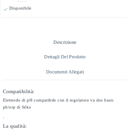
Disponibile

Descrizione
Dettagli Del Prodotto
Documenti Allegati
Compatibilità:
Elettrodo di pH compatibile con il regolatore va dos basic
ph/orp di Séko
.
La qualità: