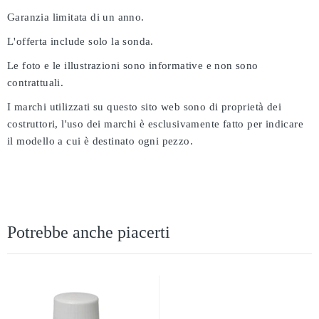
Garanzia limitata di un anno.
L'offerta include solo la sonda.
Le foto e le illustrazioni sono informative e non sono
contrattuali.
I marchi utilizzati su questo sito web sono di proprietà dei
costruttori, l'uso dei marchi è esclusivamente fatto per indicare
il modello a cui è destinato ogni pezzo.
Potrebbe anche piacerti