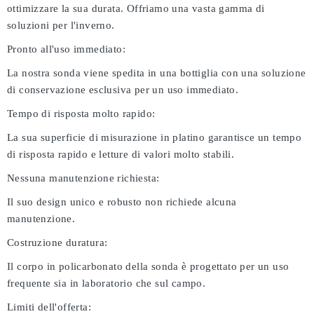
ottimizzare la sua durata. Offriamo una vasta gamma di
soluzioni per l'inverno.
Pronto all'uso immediato:
La nostra sonda viene spedita in una bottiglia con una soluzione
di conservazione esclusiva per un uso immediato.
Tempo di risposta molto rapido:
La sua superficie di misurazione in platino garantisce un tempo
di risposta rapido e letture di valori molto stabili.
Nessuna manutenzione richiesta:
Il suo design unico e robusto non richiede alcuna
manutenzione.
Costruzione duratura:
Il corpo in policarbonato della sonda è progettato per un uso
frequente sia in laboratorio che sul campo.
Limiti dell'offerta: