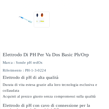
Elettrodo Di PH Per Va Dos Basic Ph/orp
Marca :
Sonde pH redOx
Riferimento
: PH-1-3-0224
Elettrodo di pH di alta qualità
Durata di vita estesa grazie alla loro tecnologia esclusiva e
collaudata
Acquisti al prezzo giusto senza compromessi sulla qualità
Elettrodo di pH con cavo di connessione per la