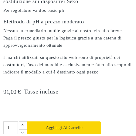
sostituzione sui dispositivi Séko
Per regolatore va dos basic ph
Elettrodo di pH a prezzo moderato
Nessun intermediario inutile grazie al nostro circuito breve
Paga il prezzo giusto per la logistica grazie a una catena di
approvvigionamento ottimale
I marchi utilizzati su questo sito web sono di proprietà dei
costruttori, l'uso dei marchi è esclusivamente fatto allo scopo di
indicare il modello a cui è destinato ogni pezzo
Tasse incluse
91,00 €
Aggiungi Al Carrello