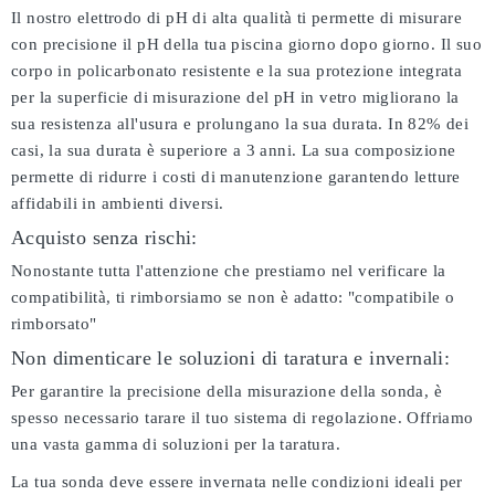
Il nostro elettrodo di pH di alta qualità ti permette di misurare
con precisione il pH della tua piscina giorno dopo giorno. Il suo
corpo in policarbonato resistente e la sua protezione integrata
per la superficie di misurazione del pH in vetro migliorano la
sua resistenza all'usura e prolungano la sua durata. In 82% dei
casi, la sua durata è superiore a 3 anni. La sua composizione
permette di ridurre i costi di manutenzione garantendo letture
affidabili in ambienti diversi.
Acquisto senza rischi:
Nonostante tutta l'attenzione che prestiamo nel verificare la
compatibilità, ti rimborsiamo se non è adatto:
"compatibile o
rimborsato"
Non dimenticare le soluzioni di taratura e invernali:
Per garantire la precisione della misurazione della sonda, è
spesso necessario tarare il tuo sistema di regolazione. Offriamo
una vasta gamma di soluzioni per la taratura.
La tua sonda deve essere invernata nelle condizioni ideali per