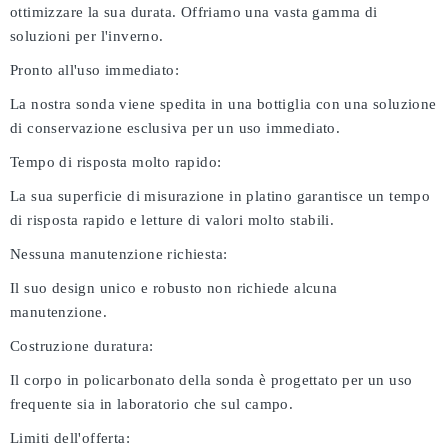
ottimizzare la sua durata. Offriamo una vasta gamma di
soluzioni per l'inverno.
Pronto all'uso immediato:
La nostra sonda viene spedita in una bottiglia con una soluzione
di conservazione esclusiva per un uso immediato.
Tempo di risposta molto rapido:
La sua superficie di misurazione in platino garantisce un tempo
di risposta rapido e letture di valori molto stabili.
Nessuna manutenzione richiesta:
Il suo design unico e robusto non richiede alcuna
manutenzione.
Costruzione duratura:
Il corpo in policarbonato della sonda è progettato per un uso
frequente sia in laboratorio che sul campo.
Limiti dell'offerta: