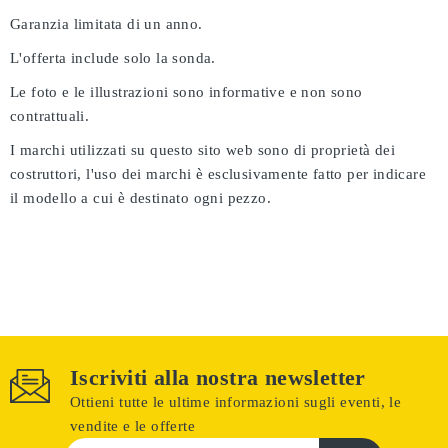
Garanzia limitata di un anno.
L'offerta include solo la sonda.
Le foto e le illustrazioni sono informative e non sono
contrattuali.
I marchi utilizzati su questo sito web sono di proprietà dei
costruttori, l'uso dei marchi è esclusivamente fatto per indicare
il modello a cui è destinato ogni pezzo.
Iscriviti alla nostra newsletter
Ottieni tutte le ultime informazioni sugli eventi, le
vendite e le offerte