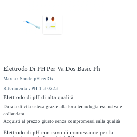
Elettrodo Di PH Per Va Dos Basic Ph
Marca :
Sonde pH redOx
Riferimento
: PH-1-3-0223
Elettrodo di pH di alta qualità
Durata di vita estesa grazie alla loro tecnologia esclusiva e
collaudata
Acquisti al prezzo giusto senza compromessi sulla qualità
Elettrodo di pH con cavo di connessione per la