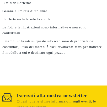
Limiti dell'offerta:
Garanzia limitata di un anno.
L'offerta include solo la sonda.
Le foto e le illustrazioni sono informative e non sono
contrattuali.
I marchi utilizzati su questo sito web sono di proprietà dei
costruttori, l'uso dei marchi è esclusivamente fatto per indicare
il modello a cui è destinato ogni pezzo.
Iscriviti alla nostra newsletter
Ottieni tutte le ultime informazioni sugli eventi, le