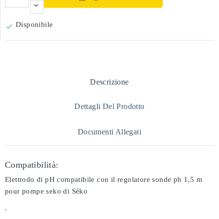
Disponibile

Descrizione
Dettagli Del Prodotto
Documenti Allegati
Compatibilità:
Elettrodo di pH compatibile con il regolatore sonde ph 1,5 m
pour pompe seko di Séko
.