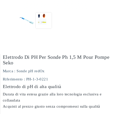
Elettrodo Di PH Per Sonde Ph 1,5 M Pour Pompe
Seko
Marca :
Sonde pH redOx
Riferimento
: PH-1-3-0221
Elettrodo di pH di alta qualità
Durata di vita estesa grazie alla loro tecnologia esclusiva e
collaudata
Acquisti al prezzo giusto senza compromessi sulla qualità