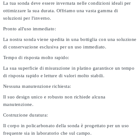
La tua sonda deve essere invernata nelle condizioni ideali per
ottimizzare la sua durata. Offriamo una vasta gamma di
soluzioni per l'inverno.
Pronto all'uso immediato:
La nostra sonda viene spedita in una bottiglia con una soluzione
di conservazione esclusiva per un uso immediato.
Tempo di risposta molto rapido:
La sua superficie di misurazione in platino garantisce un tempo
di risposta rapido e letture di valori molto stabili.
Nessuna manutenzione richiesta:
Il suo design unico e robusto non richiede alcuna
manutenzione.
Costruzione duratura:
Il corpo in policarbonato della sonda è progettato per un uso
frequente sia in laboratorio che sul campo.