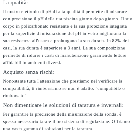
La qualità:
Il nostro elettrodo di pH di alta qualità ti permette di misurare
con precisione il pH della tua piscina giorno dopo giorno. Il suo
corpo in policarbonato resistente e la sua protezione integrata
per la superficie di misurazione del pH in vetro migliorano la
sua resistenza all'usura e prolungano la sua durata. In 82% dei
casi, la sua durata è superiore a 3 anni. La sua composizione
permette di ridurre i costi di manutenzione garantendo letture
affidabili in ambienti diversi.
Acquisto senza rischi:
Nonostante tutta l'attenzione che prestiamo nel verificare la
compatibilità, ti rimborsiamo se non è adatto:
"compatibile o
rimborsato"
Non dimenticare le soluzioni di taratura e invernali:
Per garantire la precisione della misurazione della sonda, è
spesso necessario tarare il tuo sistema di regolazione. Offriamo
una vasta gamma di soluzioni per la taratura.