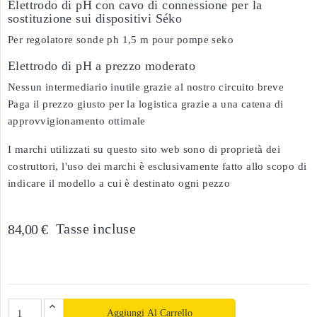
Elettrodo di pH con cavo di connessione per la
sostituzione sui dispositivi Séko
Per regolatore sonde ph 1,5 m pour pompe seko
Elettrodo di pH a prezzo moderato
Nessun intermediario inutile grazie al nostro circuito breve
Paga il prezzo giusto per la logistica grazie a una catena di
approvvigionamento ottimale
I marchi utilizzati su questo sito web sono di proprietà dei
costruttori, l'uso dei marchi è esclusivamente fatto allo scopo di
indicare il modello a cui è destinato ogni pezzo
Tasse incluse
84,00 €
Aggiungi Al Carrello