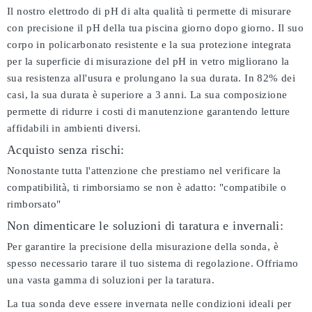
Il nostro elettrodo di pH di alta qualità ti permette di misurare
con precisione il pH della tua piscina giorno dopo giorno. Il suo
corpo in policarbonato resistente e la sua protezione integrata
per la superficie di misurazione del pH in vetro migliorano la
sua resistenza all'usura e prolungano la sua durata. In 82% dei
casi, la sua durata è superiore a 3 anni. La sua composizione
permette di ridurre i costi di manutenzione garantendo letture
affidabili in ambienti diversi.
Acquisto senza rischi:
Nonostante tutta l'attenzione che prestiamo nel verificare la
compatibilità, ti rimborsiamo se non è adatto:
"compatibile o
rimborsato"
Non dimenticare le soluzioni di taratura e invernali:
Per garantire la precisione della misurazione della sonda, è
spesso necessario tarare il tuo sistema di regolazione. Offriamo
una vasta gamma di soluzioni per la taratura.
La tua sonda deve essere invernata nelle condizioni ideali per