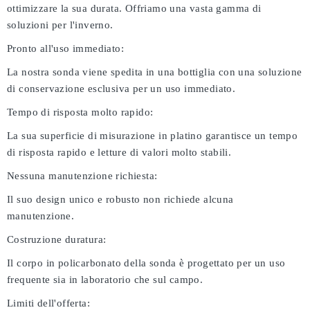
ottimizzare la sua durata. Offriamo una vasta gamma di
soluzioni per l'inverno.
Pronto all'uso immediato:
La nostra sonda viene spedita in una bottiglia con una soluzione
di conservazione esclusiva per un uso immediato.
Tempo di risposta molto rapido:
La sua superficie di misurazione in platino garantisce un tempo
di risposta rapido e letture di valori molto stabili.
Nessuna manutenzione richiesta:
Il suo design unico e robusto non richiede alcuna
manutenzione.
Costruzione duratura:
Il corpo in policarbonato della sonda è progettato per un uso
frequente sia in laboratorio che sul campo.
Limiti dell'offerta: