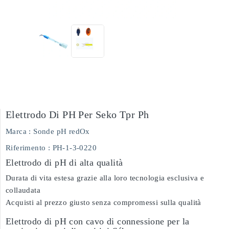
Elettrodo Di PH Per Seko Tpr Ph
Marca :
Sonde pH redOx
Riferimento
: PH-1-3-0220
Elettrodo di pH di alta qualità
Durata di vita estesa grazie alla loro tecnologia esclusiva e
collaudata
Acquisti al prezzo giusto senza compromessi sulla qualità
Elettrodo di pH con cavo di connessione per la