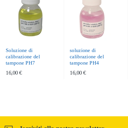
Soluzione di
soluzione di
calibrazione del
calibrazione del
tampone PH7
tampone PH4
16,00 €
16,00 €