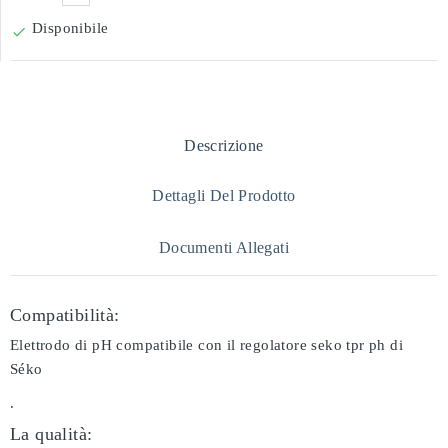
Disponibile

Descrizione
Dettagli Del Prodotto
Documenti Allegati
Compatibilità:
Elettrodo di pH compatibile con il regolatore seko tpr ph di
Séko
.
La qualità: