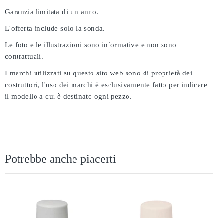
Garanzia limitata di un anno.
L'offerta include solo la sonda.
Le foto e le illustrazioni sono informative e non sono
contrattuali.
I marchi utilizzati su questo sito web sono di proprietà dei
costruttori, l'uso dei marchi è esclusivamente fatto per indicare
il modello a cui è destinato ogni pezzo.
Potrebbe anche piacerti