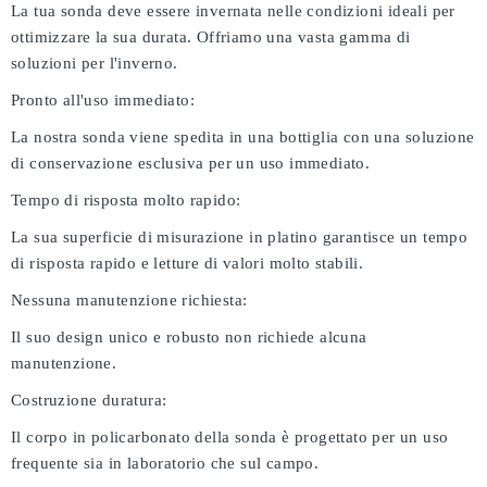
La tua sonda deve essere invernata nelle condizioni ideali per
ottimizzare la sua durata. Offriamo una vasta gamma di
soluzioni per l'inverno.
Pronto all'uso immediato:
La nostra sonda viene spedita in una bottiglia con una soluzione
di conservazione esclusiva per un uso immediato.
Tempo di risposta molto rapido:
La sua superficie di misurazione in platino garantisce un tempo
di risposta rapido e letture di valori molto stabili.
Nessuna manutenzione richiesta:
Il suo design unico e robusto non richiede alcuna
manutenzione.
Costruzione duratura:
Il corpo in policarbonato della sonda è progettato per un uso
frequente sia in laboratorio che sul campo.