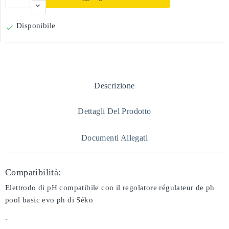
Disponibile

Descrizione
Dettagli Del Prodotto
Documenti Allegati
Compatibilità:
Elettrodo di pH compatibile con il regolatore régulateur de ph
pool basic evo ph di Séko
.