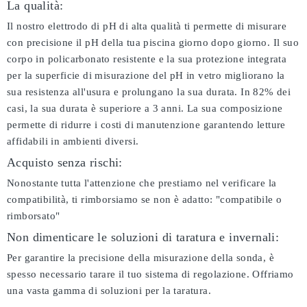
La qualità:
Il nostro elettrodo di pH di alta qualità ti permette di misurare
con precisione il pH della tua piscina giorno dopo giorno. Il suo
corpo in policarbonato resistente e la sua protezione integrata
per la superficie di misurazione del pH in vetro migliorano la
sua resistenza all'usura e prolungano la sua durata. In 82% dei
casi, la sua durata è superiore a 3 anni. La sua composizione
permette di ridurre i costi di manutenzione garantendo letture
affidabili in ambienti diversi.
Acquisto senza rischi:
Nonostante tutta l'attenzione che prestiamo nel verificare la
compatibilità, ti rimborsiamo se non è adatto:
"compatibile o
rimborsato"
Non dimenticare le soluzioni di taratura e invernali:
Per garantire la precisione della misurazione della sonda, è
spesso necessario tarare il tuo sistema di regolazione. Offriamo
una vasta gamma di soluzioni per la taratura.