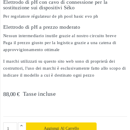
Elettrodo di pH con cavo di connessione per la
sostituzione sui dispositivi Séko
Per regolatore régulateur de ph pool basic evo ph
Elettrodo di pH a prezzo moderato
Nessun intermediario inutile grazie al nostro circuito breve
Paga il prezzo giusto per la logistica grazie a una catena di
approvvigionamento ottimale
I marchi utilizzati su questo sito web sono di proprietà dei
costruttori, l'uso dei marchi è esclusivamente fatto allo scopo di
indicare il modello a cui è destinato ogni pezzo
Tasse incluse
88,00 €
Aggiungi Al Carrello