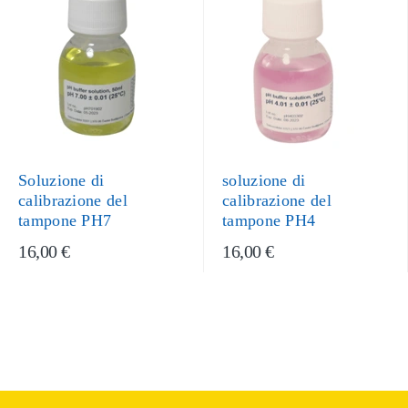
Soluzione di
soluzione di
calibrazione del
calibrazione del
tampone PH7
tampone PH4
16,00 €
16,00 €