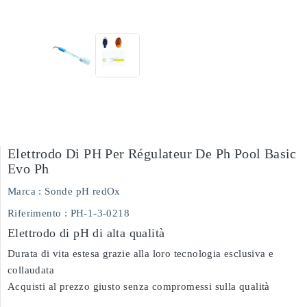
Elettrodo Di PH Per Régulateur De Ph Pool Basic
Evo Ph
Marca :
Sonde pH redOx
Riferimento
: PH-1-3-0218
Elettrodo di pH di alta qualità
Durata di vita estesa grazie alla loro tecnologia esclusiva e
collaudata
Acquisti al prezzo giusto senza compromessi sulla qualità