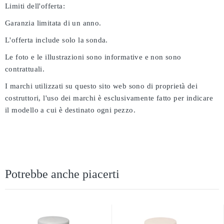
Limiti dell'offerta:
Garanzia limitata di un anno.
L'offerta include solo la sonda.
Le foto e le illustrazioni sono informative e non sono
contrattuali.
I marchi utilizzati su questo sito web sono di proprietà dei
costruttori, l'uso dei marchi è esclusivamente fatto per indicare
il modello a cui è destinato ogni pezzo.
Potrebbe anche piacerti