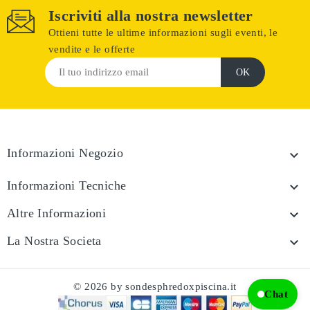
Iscriviti alla nostra newsletter
Ottieni tutte le ultime informazioni sugli eventi, le
vendite e le offerte
Informazioni Negozio

Informazioni Tecniche

Altre Informazioni

La Nostra Societa

© 2026 by sondesphredoxpiscina.it
Chat