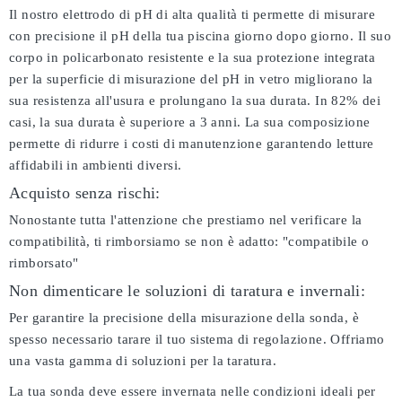
Il nostro elettrodo di pH di alta qualità ti permette di misurare
con precisione il pH della tua piscina giorno dopo giorno. Il suo
corpo in policarbonato resistente e la sua protezione integrata
per la superficie di misurazione del pH in vetro migliorano la
sua resistenza all'usura e prolungano la sua durata. In 82% dei
casi, la sua durata è superiore a 3 anni. La sua composizione
permette di ridurre i costi di manutenzione garantendo letture
affidabili in ambienti diversi.
Acquisto senza rischi:
Nonostante tutta l'attenzione che prestiamo nel verificare la
compatibilità, ti rimborsiamo se non è adatto:
"compatibile o
rimborsato"
Non dimenticare le soluzioni di taratura e invernali:
Per garantire la precisione della misurazione della sonda, è
spesso necessario tarare il tuo sistema di regolazione. Offriamo
una vasta gamma di soluzioni per la taratura.
La tua sonda deve essere invernata nelle condizioni ideali per