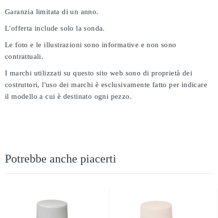
Garanzia limitata di un anno.
L'offerta include solo la sonda.
Le foto e le illustrazioni sono informative e non sono
contrattuali.
I marchi utilizzati su questo sito web sono di proprietà dei
costruttori, l'uso dei marchi è esclusivamente fatto per indicare
il modello a cui è destinato ogni pezzo.
Potrebbe anche piacerti