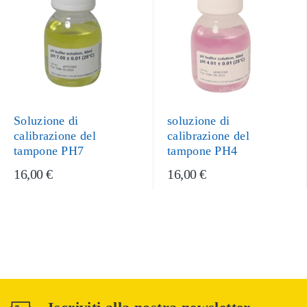
Soluzione di
soluzione di
calibrazione del
calibrazione del
tampone PH7
tampone PH4
16,00 €
16,00 €