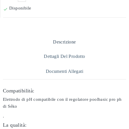
Disponibile

Descrizione
Dettagli Del Prodotto
Documenti Allegati
Compatibilità:
Elettrodo di pH compatibile con il regolatore poolbasic pro ph
di Séko
.
La qualità: