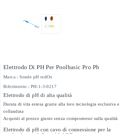
Elettrodo Di PH Per Poolbasic Pro Ph
Marca :
Sonde pH redOx
Riferimento
: PH-1-3-0217
Elettrodo di pH di alta qualità
Durata di vita estesa grazie alla loro tecnologia esclusiva e
collaudata
Acquisti al prezzo giusto senza compromessi sulla qualità
Elettrodo di pH con cavo di connessione per la