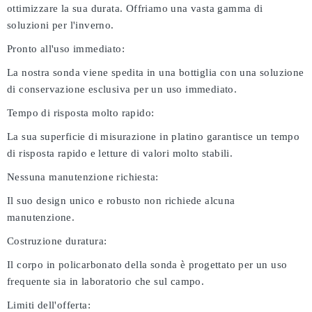
ottimizzare la sua durata. Offriamo una vasta gamma di
soluzioni per l'inverno.
Pronto all'uso immediato:
La nostra sonda viene spedita in una bottiglia con una soluzione
di conservazione esclusiva per un uso immediato.
Tempo di risposta molto rapido:
La sua superficie di misurazione in platino garantisce un tempo
di risposta rapido e letture di valori molto stabili.
Nessuna manutenzione richiesta:
Il suo design unico e robusto non richiede alcuna
manutenzione.
Costruzione duratura:
Il corpo in policarbonato della sonda è progettato per un uso
frequente sia in laboratorio che sul campo.
Limiti dell'offerta: