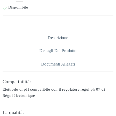
Disponibile

Descrizione
Dettagli Del Prodotto
Documenti Allegati
Compatibilità:
Elettrodo di pH compatibile con il regolatore regul ph 07 di
Régul électronique
.
La qualità: