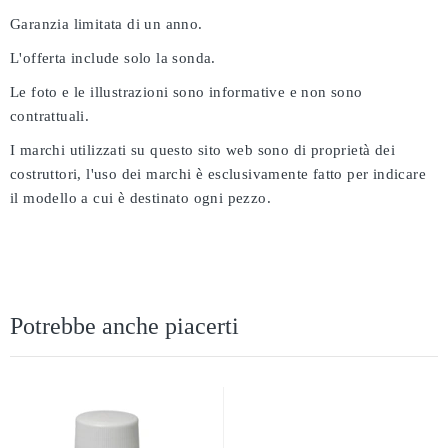
Garanzia limitata di un anno.
L'offerta include solo la sonda.
Le foto e le illustrazioni sono informative e non sono
contrattuali.
I marchi utilizzati su questo sito web sono di proprietà dei
costruttori, l'uso dei marchi è esclusivamente fatto per indicare
il modello a cui è destinato ogni pezzo.
Potrebbe anche piacerti