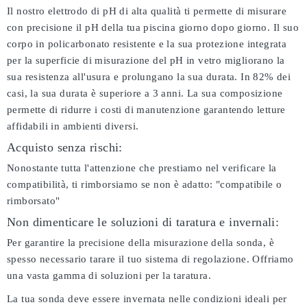
Il nostro elettrodo di pH di alta qualità ti permette di misurare
con precisione il pH della tua piscina giorno dopo giorno. Il suo
corpo in policarbonato resistente e la sua protezione integrata
per la superficie di misurazione del pH in vetro migliorano la
sua resistenza all'usura e prolungano la sua durata. In 82% dei
casi, la sua durata è superiore a 3 anni. La sua composizione
permette di ridurre i costi di manutenzione garantendo letture
affidabili in ambienti diversi.
Acquisto senza rischi:
Nonostante tutta l'attenzione che prestiamo nel verificare la
compatibilità, ti rimborsiamo se non è adatto:
"compatibile o
rimborsato"
Non dimenticare le soluzioni di taratura e invernali:
Per garantire la precisione della misurazione della sonda, è
spesso necessario tarare il tuo sistema di regolazione. Offriamo
una vasta gamma di soluzioni per la taratura.
La tua sonda deve essere invernata nelle condizioni ideali per