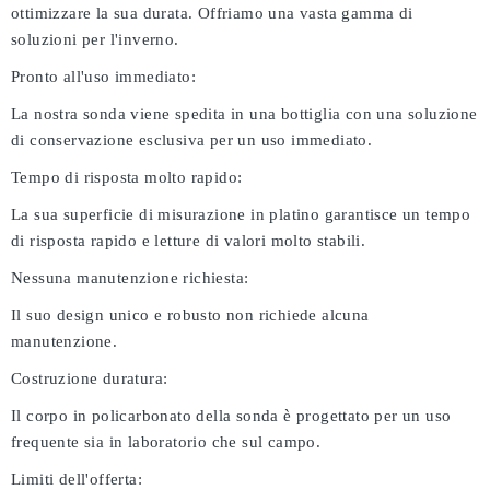
ottimizzare la sua durata. Offriamo una vasta gamma di
soluzioni per l'inverno.
Pronto all'uso immediato:
La nostra sonda viene spedita in una bottiglia con una soluzione
di conservazione esclusiva per un uso immediato.
Tempo di risposta molto rapido:
La sua superficie di misurazione in platino garantisce un tempo
di risposta rapido e letture di valori molto stabili.
Nessuna manutenzione richiesta:
Il suo design unico e robusto non richiede alcuna
manutenzione.
Costruzione duratura:
Il corpo in policarbonato della sonda è progettato per un uso
frequente sia in laboratorio che sul campo.
Limiti dell'offerta: