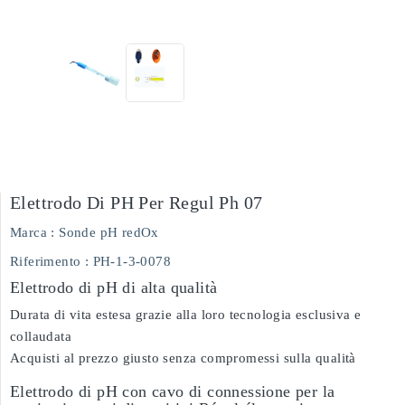
Elettrodo Di PH Per Regul Ph 07
Marca :
Sonde pH redOx
Riferimento
: PH-1-3-0078
Elettrodo di pH di alta qualità
Durata di vita estesa grazie alla loro tecnologia esclusiva e
collaudata
Acquisti al prezzo giusto senza compromessi sulla qualità
Elettrodo di pH con cavo di connessione per la