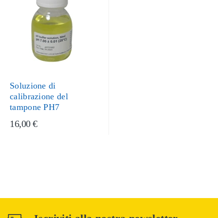
Soluzione di
calibrazione del
tampone PH7
16,00 €