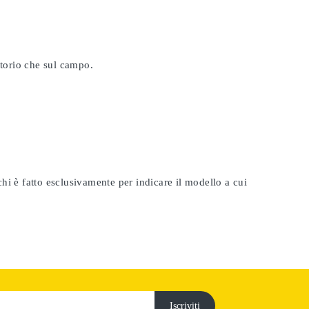
atorio che sul campo.
rchi è fatto esclusivamente per indicare il modello a cui