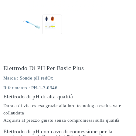
Elettrodo Di PH Per Basic Plus
Marca :
Sonde pH redOx
Riferimento
: PH-1-3-0346
Elettrodo di pH di alta qualità
Durata di vita estesa grazie alla loro tecnologia esclusiva e
collaudata
Acquisti al prezzo giusto senza compromessi sulla qualità
Elettrodo di pH con cavo di connessione per la