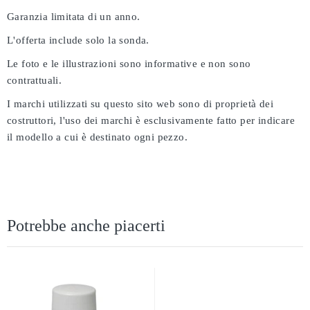
Garanzia limitata di un anno.
L'offerta include solo la sonda.
Le foto e le illustrazioni sono informative e non sono
contrattuali.
I marchi utilizzati su questo sito web sono di proprietà dei
costruttori, l'uso dei marchi è esclusivamente fatto per indicare
il modello a cui è destinato ogni pezzo.
Potrebbe anche piacerti