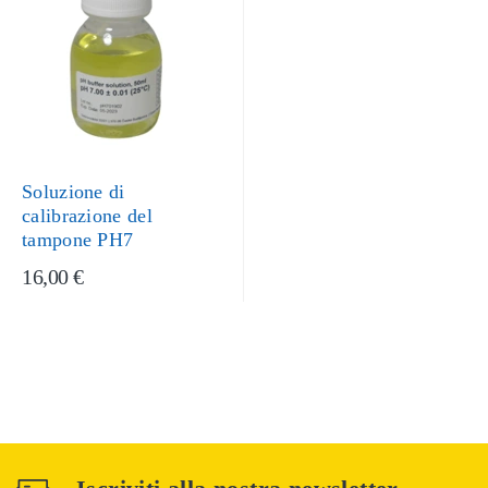
Soluzione di
calibrazione del
tampone PH7
16,00 €