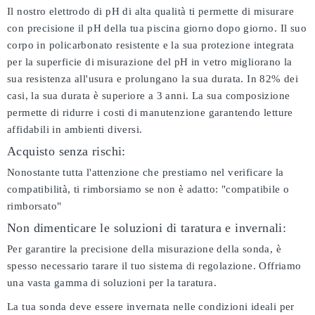
Il nostro elettrodo di pH di alta qualità ti permette di misurare
con precisione il pH della tua piscina giorno dopo giorno. Il suo
corpo in policarbonato resistente e la sua protezione integrata
per la superficie di misurazione del pH in vetro migliorano la
sua resistenza all'usura e prolungano la sua durata. In 82% dei
casi, la sua durata è superiore a 3 anni. La sua composizione
permette di ridurre i costi di manutenzione garantendo letture
affidabili in ambienti diversi.
Acquisto senza rischi:
Nonostante tutta l'attenzione che prestiamo nel verificare la
compatibilità, ti rimborsiamo se non è adatto:
"compatibile o
rimborsato"
Non dimenticare le soluzioni di taratura e invernali:
Per garantire la precisione della misurazione della sonda, è
spesso necessario tarare il tuo sistema di regolazione. Offriamo
una vasta gamma di soluzioni per la taratura.
La tua sonda deve essere invernata nelle condizioni ideali per