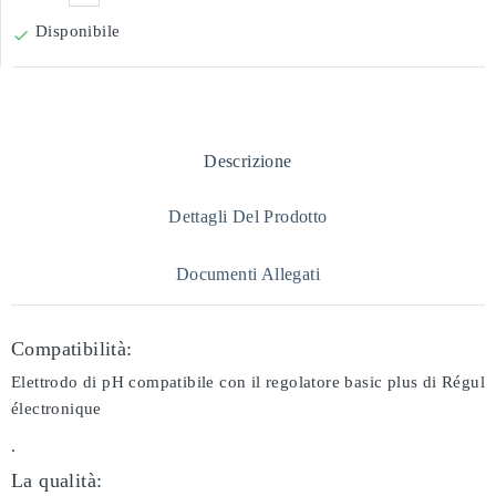
Disponibile

Descrizione
Dettagli Del Prodotto
Documenti Allegati
Compatibilità:
Elettrodo di pH compatibile con il regolatore basic plus di Régul
électronique
.
La qualità: