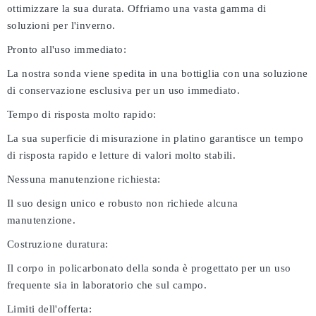
ottimizzare la sua durata. Offriamo una vasta gamma di
soluzioni per l'inverno.
Pronto all'uso immediato:
La nostra sonda viene spedita in una bottiglia con una soluzione
di conservazione esclusiva per un uso immediato.
Tempo di risposta molto rapido:
La sua superficie di misurazione in platino garantisce un tempo
di risposta rapido e letture di valori molto stabili.
Nessuna manutenzione richiesta:
Il suo design unico e robusto non richiede alcuna
manutenzione.
Costruzione duratura:
Il corpo in policarbonato della sonda è progettato per un uso
frequente sia in laboratorio che sul campo.
Limiti dell'offerta: