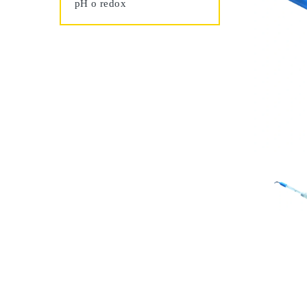
pH o redox