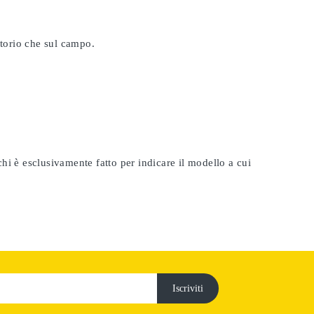
atorio che sul campo.
rchi è esclusivamente fatto per indicare il modello a cui