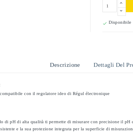
Disponibile

Descrizione
Dettagli Del Pr
:
compatibile con il regolatore ideo di Régul électronique
odo di pH di alta qualità ti permette di misurare con precisione il pH
sistente e la sua protezione integrata per la superficie di misurazion