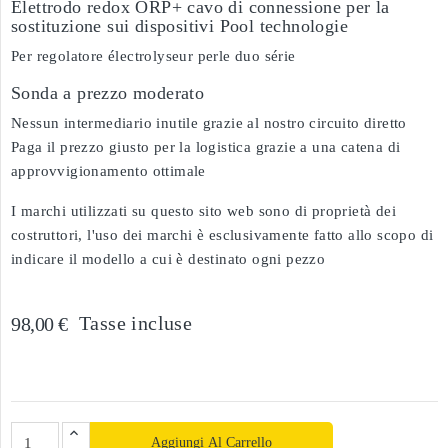
Elettrodo redox ORP+ cavo di connessione per la
sostituzione sui dispositivi Pool technologie
Per regolatore électrolyseur perle duo série
Sonda a prezzo moderato
Nessun intermediario inutile grazie al nostro circuito diretto
Paga il prezzo giusto per la logistica grazie a una catena di
approvvigionamento ottimale
I marchi utilizzati su questo sito web sono di proprietà dei
costruttori, l'uso dei marchi è esclusivamente fatto allo scopo di
indicare il modello a cui è destinato ogni pezzo
Tasse incluse
98,00 €
Aggiungi Al Carrello