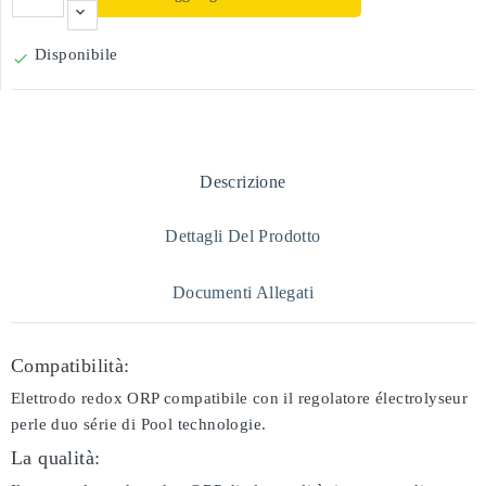
Disponibile

Descrizione
Dettagli Del Prodotto
Documenti Allegati
Compatibilità:
Elettrodo redox ORP compatibile con il regolatore électrolyseur
perle duo série di Pool technologie.
La qualità: