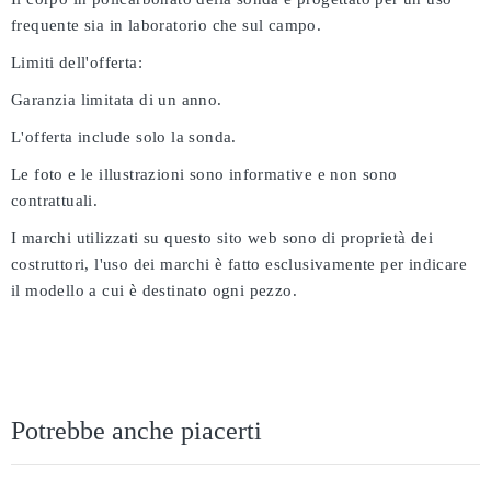
frequente sia in laboratorio che sul campo.
Limiti dell'offerta:
Garanzia limitata di un anno.
L'offerta include solo la sonda.
Le foto e le illustrazioni sono informative e non sono
contrattuali.
I marchi utilizzati su questo sito web sono di proprietà dei
costruttori, l'uso dei marchi è fatto esclusivamente per indicare
il modello a cui è destinato ogni pezzo.
Potrebbe anche piacerti