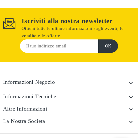
Iscriviti alla nostra newsletter
Ottieni tutte le ultime informazioni sugli eventi, le
vendite e le offerte
Informazioni Negozio

Informazioni Tecniche

Altre Informazioni

La Nostra Societa
