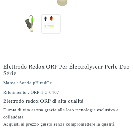
Elettrodo Redox ORP Per Électrolyseur Perle Duo
Série
Marca :
Sonde pH redOx
Riferimento
: ORP-1-3-0407
Elettrodo redox ORP di alta qualità
Durata di vita estesa grazie alla loro tecnologia esclusiva e
collaudata
Acquisti al prezzo giusto senza compromettere la qualità