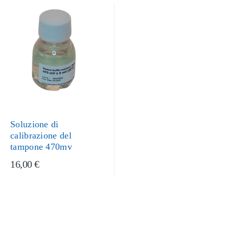
Soluzione di
calibrazione del
tampone 470mv
16,00 €