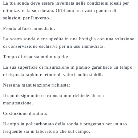
La tua sonda deve essere invernata nelle condizioni ideali per
ottimizzare la sua durata. Offriamo una vasta gamma di
soluzioni per l'inverno.
Pronto all'uso immediato:
La nostra sonda viene spedita in una bottiglia con una soluzione
di conservazione esclusiva per un uso immediato.
Tempo di risposta molto rapido:
La sua superficie di misurazione in platino garantisce un tempo
di risposta rapido e letture di valori molto stabili.
Nessuna manutenzione richiesta:
Il suo design unico e robusto non richiede alcuna
manutenzione.
Costruzione duratura:
Il corpo in policarbonato della sonda è progettato per un uso
frequente sia in laboratorio che sul campo.