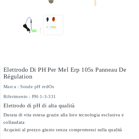
Elettrodo Di PH Per Mel Erp 105s Panneau De
Régulation
Marca :
Sonde pH redOx
Riferimento
: PH-1-3-331
Elettrodo di pH di alta qualità
Durata di vita estesa grazie alla loro tecnologia esclusiva e
collaudata
Acquisti al prezzo giusto senza compromessi sulla qualità