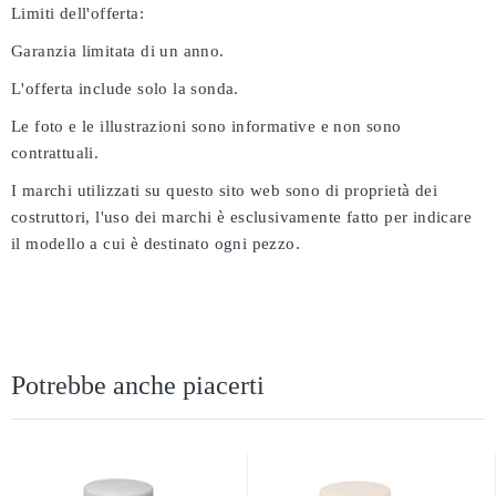
Limiti dell'offerta:
Garanzia limitata di un anno.
L'offerta include solo la sonda.
Le foto e le illustrazioni sono informative e non sono
contrattuali.
I marchi utilizzati su questo sito web sono di proprietà dei
costruttori, l'uso dei marchi è esclusivamente fatto per indicare
il modello a cui è destinato ogni pezzo.
Potrebbe anche piacerti