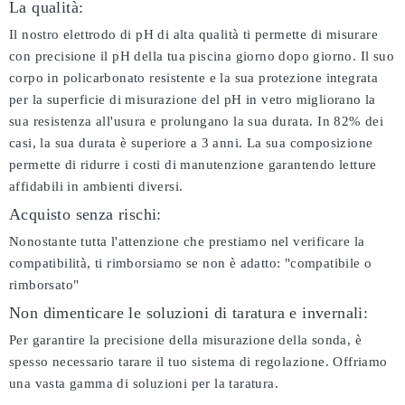
La qualità:
Il nostro elettrodo di pH di alta qualità ti permette di misurare
con precisione il pH della tua piscina giorno dopo giorno. Il suo
corpo in policarbonato resistente e la sua protezione integrata
per la superficie di misurazione del pH in vetro migliorano la
sua resistenza all'usura e prolungano la sua durata. In 82% dei
casi, la sua durata è superiore a 3 anni. La sua composizione
permette di ridurre i costi di manutenzione garantendo letture
affidabili in ambienti diversi.
Acquisto senza rischi:
Nonostante tutta l'attenzione che prestiamo nel verificare la
compatibilità, ti rimborsiamo se non è adatto:
"compatibile o
rimborsato"
Non dimenticare le soluzioni di taratura e invernali:
Per garantire la precisione della misurazione della sonda, è
spesso necessario tarare il tuo sistema di regolazione. Offriamo
una vasta gamma di soluzioni per la taratura.