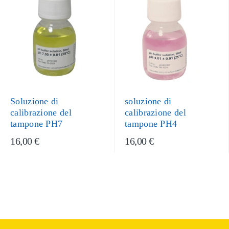
Soluzione di
soluzione di
calibrazione del
calibrazione del
tampone PH7
tampone PH4
16,00 €
16,00 €