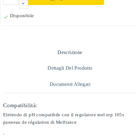
Disponibile

Descrizione
Dettagli Del Prodotto
Documenti Allegati
Compatibilità:
Elettrodo di pH compatibile con il regolatore mel erp 105s
panneau de régulation di Melfrance
.