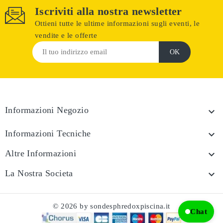
Iscriviti alla nostra newsletter
Ottieni tutte le ultime informazioni sugli eventi, le
vendite e le offerte
Informazioni Negozio

Informazioni Tecniche

Altre Informazioni

La Nostra Societa

© 2026 by sondesphredoxpiscina.it
Chat