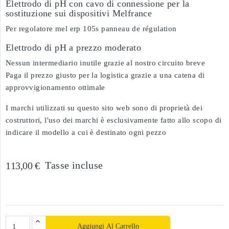
Elettrodo di pH con cavo di connessione per la
sostituzione sui dispositivi Melfrance
Per regolatore mel erp 105s panneau de régulation
Elettrodo di pH a prezzo moderato
Nessun intermediario inutile grazie al nostro circuito breve
Paga il prezzo giusto per la logistica grazie a una catena di
approvvigionamento ottimale
I marchi utilizzati su questo sito web sono di proprietà dei
costruttori, l'uso dei marchi è esclusivamente fatto allo scopo di
indicare il modello a cui è destinato ogni pezzo
Tasse incluse
113,00 €
Aggiungi Al Carrello