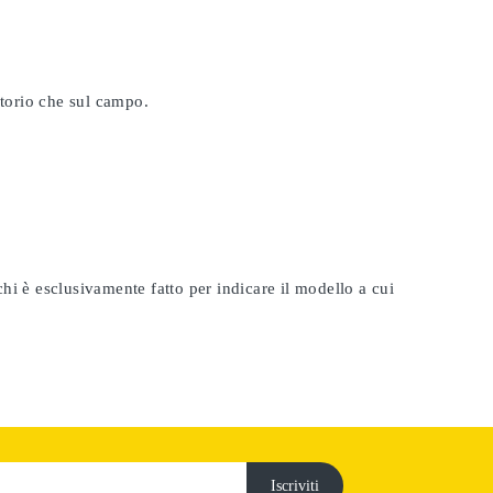
atorio che sul campo.
rchi è esclusivamente fatto per indicare il modello a cui