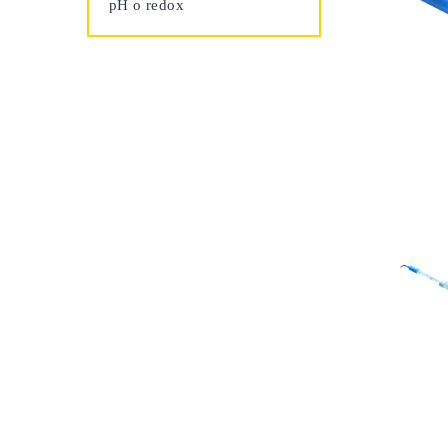
pH o redox