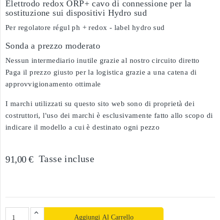
Elettrodo redox ORP+ cavo di connessione per la
sostituzione sui dispositivi Hydro sud
Per regolatore régul ph + redox - label hydro sud
Sonda a prezzo moderato
Nessun intermediario inutile grazie al nostro circuito diretto
Paga il prezzo giusto per la logistica grazie a una catena di
approvvigionamento ottimale
I marchi utilizzati su questo sito web sono di proprietà dei
costruttori, l'uso dei marchi è esclusivamente fatto allo scopo di
indicare il modello a cui è destinato ogni pezzo
Tasse incluse
91,00 €
Aggiungi Al Carrello