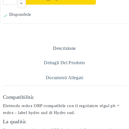
Disponibile

Descrizione
Dettagli Del Prodotto
Documenti Allegati
Compatibilità:
Elettrodo redox ORP compatibile con il regolatore régul ph +
redox - label hydro sud di Hydro sud.
La qualità: