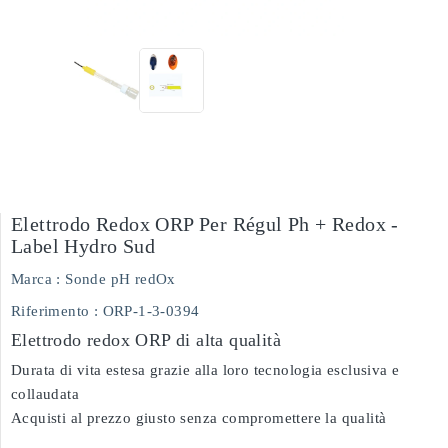
Elettrodo Redox ORP Per Régul Ph + Redox -
Label Hydro Sud
Marca :
Sonde pH redOx
Riferimento
: ORP-1-3-0394
Elettrodo redox ORP di alta qualità
Durata di vita estesa grazie alla loro tecnologia esclusiva e
collaudata
Acquisti al prezzo giusto senza compromettere la qualità