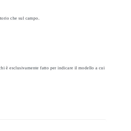
atorio che sul campo.
rchi è esclusivamente fatto per indicare il modello a cui