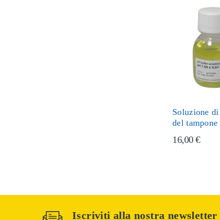
Soluzione di
del tampone
16,00 €
Iscriviti alla nostra newsletter