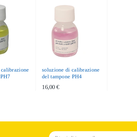
 calibrazione
soluzione di calibrazione
 PH7
del tampone PH4
16,00 €